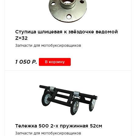
Ступица шлицевая к звёздочке ведомой
Z=32
Запчасти для мотобуксировщиков
1 050 Р.
В корзину
Тележка 500 2-х пружинная 52см
Запчасти для мотобуксировщиков