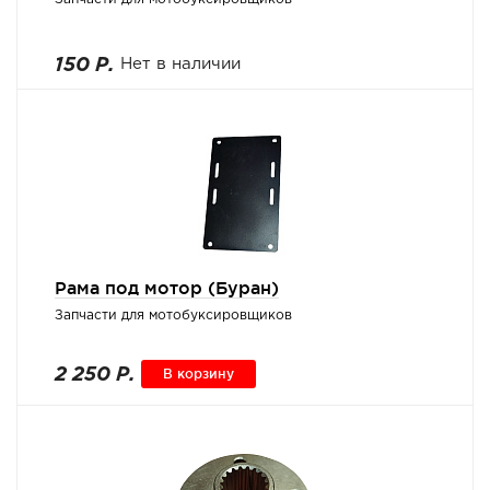
150 Р.
Нет в наличии
Рама под мотор (Буран)
Запчасти для мотобуксировщиков
2 250 Р.
В корзину