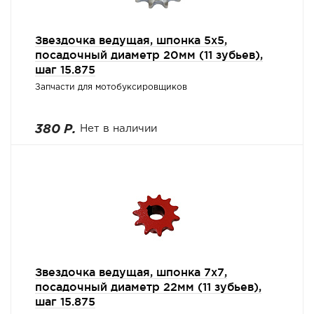
Звездочка ведущая, шпонка 5х5,
посадочный диаметр 20мм (11 зубьев),
шаг 15.875
Запчасти для мотобуксировщиков
380 Р.
Нет в наличии
Звездочка ведущая, шпонка 7х7,
посадочный диаметр 22мм (11 зубьев),
шаг 15.875