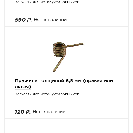
Запчасти для мотобуксировщиков
590 Р.
Нет в наличии
Пружина толщиной 6,5 мм (правая или
левая)
Запчасти для мотобуксировщиков
120 Р.
Нет в наличии