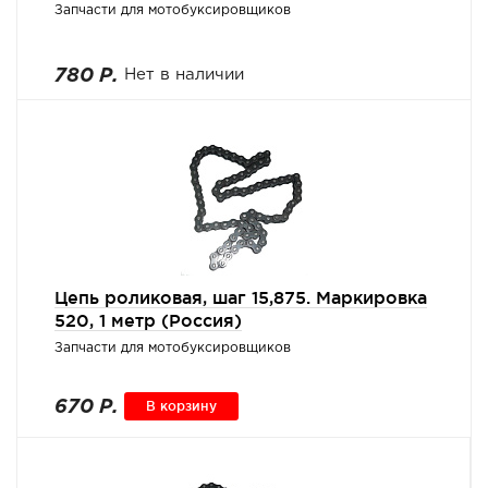
Запчасти для мотобуксировщиков
780 Р.
Нет в наличии
Цепь роликовая, шаг 15,875. Маркировка
520, 1 метр (Россия)
Запчасти для мотобуксировщиков
670 Р.
В корзину