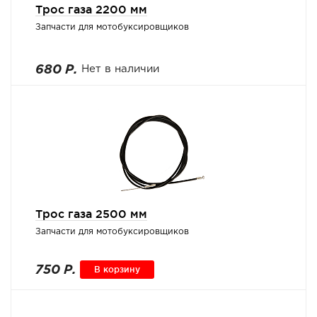
Трос газа 2200 мм
Запчасти для мотобуксировщиков
680 Р.
Нет в наличии
Трос газа 2500 мм
Запчасти для мотобуксировщиков
750 Р.
В корзину