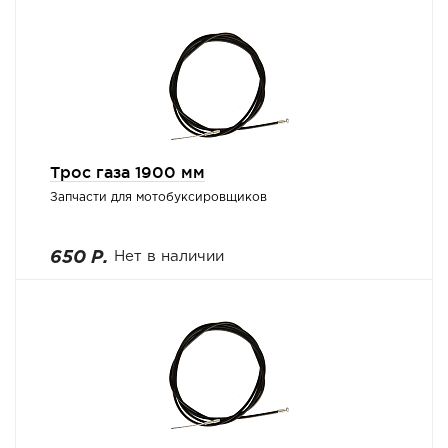
Трос газа 1900 мм
Запчасти для мотобуксировщиков
650 Р.
Нет в наличии