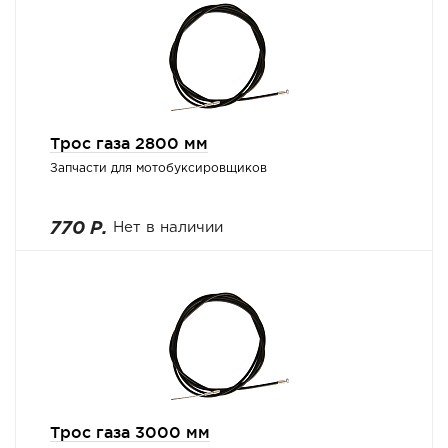
Трос газа 2800 мм
Запчасти для мотобуксировщиков
770 Р.
Нет в наличии
Трос газа 3000 мм