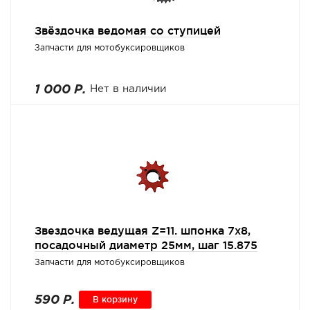
Звёздочка ведомая со ступицей
Запчасти для мотобуксировщиков
1 000 Р.
Нет в наличии
Звездочка ведущая Z=11. шпонка 7х8,
посадочный диаметр 25мм, шаг 15.875
Запчасти для мотобуксировщиков
590 Р.
В корзину