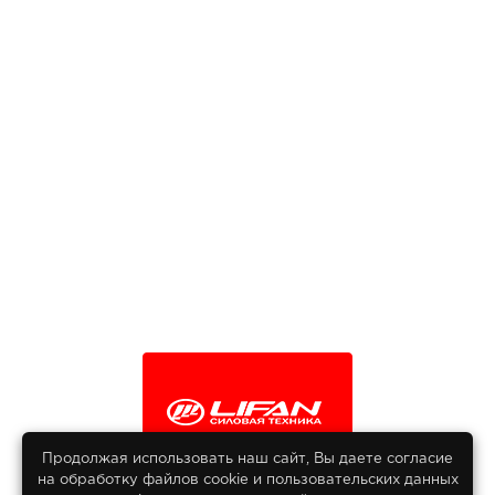
Продолжая использовать наш сайт, Вы даете согласие
на обработку файлов сооkіе и пользовательских данных