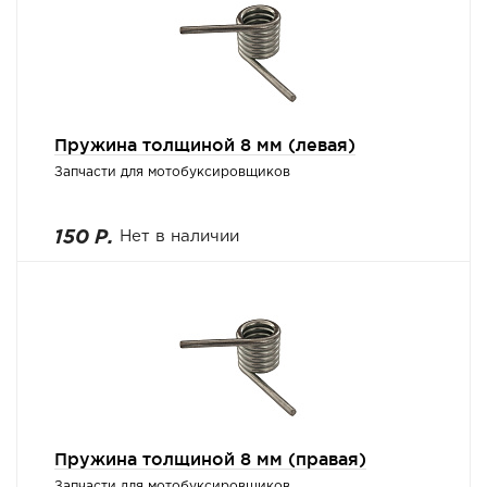
Пружина толщиной 8 мм (левая)
Запчасти для мотобуксировщиков
150 Р.
Нет в наличии
Пружина толщиной 8 мм (правая)
Запчасти для мотобуксировщиков