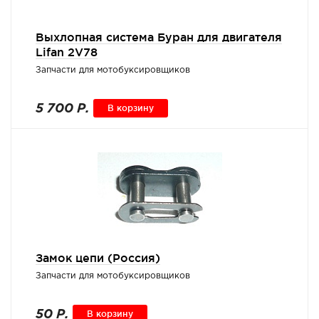
Выхлопная система Буран для двигателя
Lifan 2V78
Запчасти для мотобуксировщиков
5 700 Р.
В корзину
Замок цепи (Россия)
Запчасти для мотобуксировщиков
50 Р.
В корзину