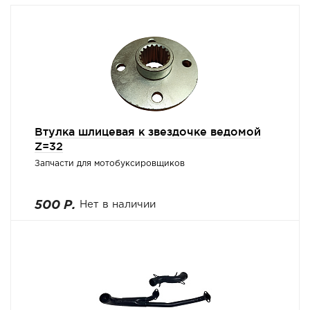
Втулка шлицевая к звездочке ведомой
Z=32
Запчасти для мотобуксировщиков
500 Р.
Нет в наличии