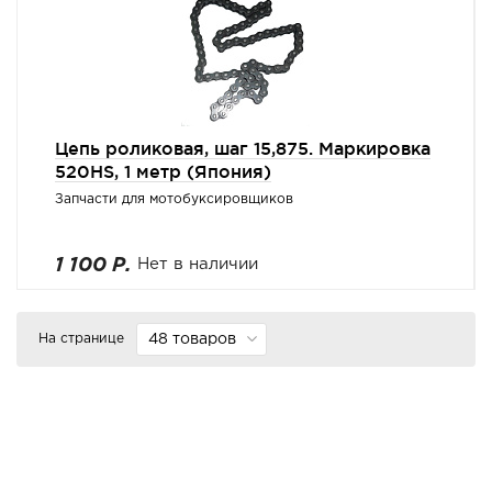
Цепь роликовая, шаг 15,875. Маркировка
520HS, 1 метр (Япония)
Запчасти для мотобуксировщиков
1 100 Р.
Нет в наличии
На странице
48 товаров