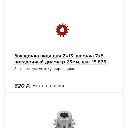
Звездочка ведущая Z=13. шпонка 7х8,
посадочный диаметр 25мм, шаг 15.875
Запчасти для мотобуксировщиков
620 Р.
Нет в наличии