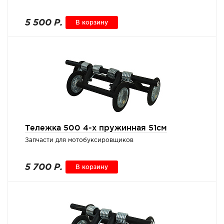
5 500 Р.
В корзину
Тележка 500 4-х пружинная 51см
Запчасти для мотобуксировщиков
5 700 Р.
В корзину