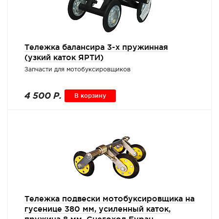
Тележка балансира 3-х пружинная
(узкий каток ЯРТИ)
Запчасти для мотобуксировщиков
4 500 Р.
В корзину
Тележка подвески мотобуксировщика на
гусенице 380 мм, усиленный каток,