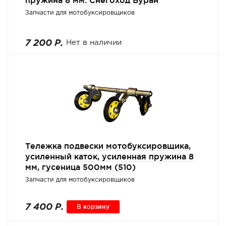
пружина 8 мм. Снегоход Буран
Запчасти для мотобуксировщиков
7 200 Р.
Нет в наличии
Тележка подвески мотобуксировщика,
усиленный каток, усиленная пружина 8
мм, гусеница 500мм (510)
Запчасти для мотобуксировщиков
7 400 Р.
В корзину