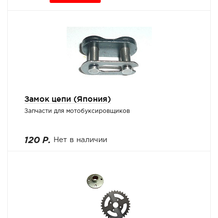
Замок цепи (Япония)
Запчасти для мотобуксировщиков
120 Р.
Нет в наличии