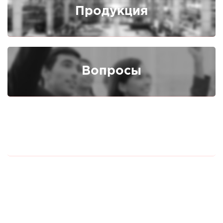
Продукция
Вопросы
Публичная оферта