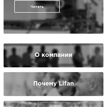
Читать
О компании
Почему Lifan