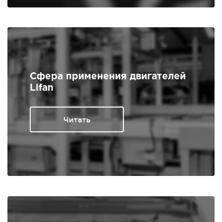
Сфера применения двигателей
Lifan
Читать