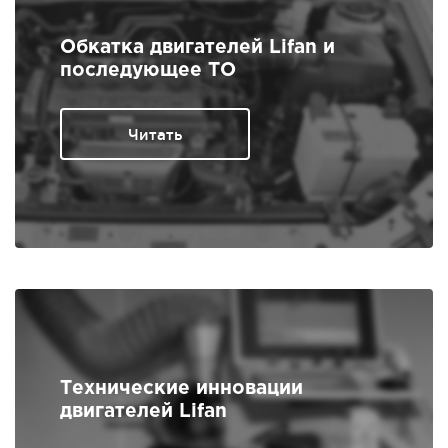
Обкатка двигателей Lifan и
последующее ТО
Читать
Технические инновации
двигателей Lifan