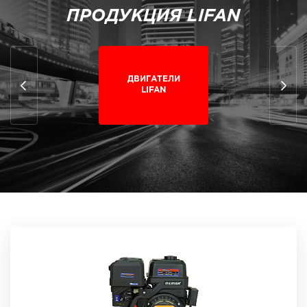
ПРОДУКЦИЯ LIFAN
ДВИГАТЕЛИ
LIFAN