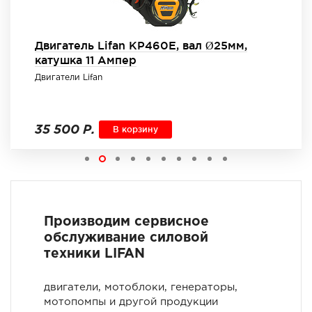
Двигатель Lifan KP460E, вал Ø25мм,
катушка 11 Ампер
Двигатели Lifan
35 500 Р.
В корзину
Производим сервисное
обслуживание силовой
техники LIFAN
двигатели, мотоблоки, генераторы,
мотопомпы и другой продукции