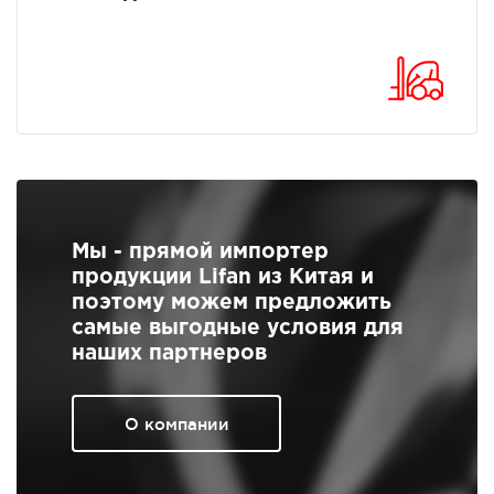
Мы - прямой импортер
продукции Lifan из Китая и
поэтому можем предложить
самые выгодные условия для
наших партнеров
О компании