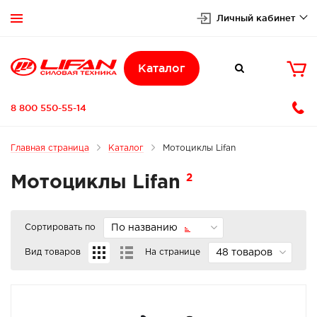
Личный кабинет


Каталог

8 800 550-55-14
Главная страница
Каталог
Мотоциклы Lifan
2
Мотоциклы Lifan
Сортировать по
По названию
Вид товаров
На странице
48 товаров