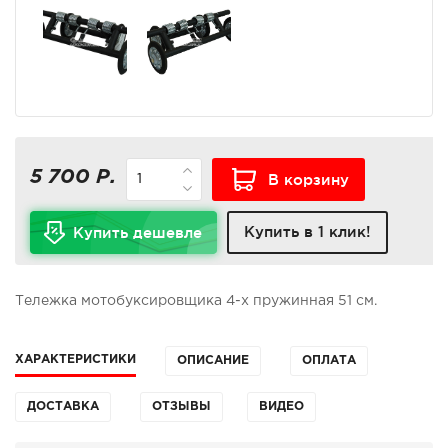
5 700 Р.
В корзину
Купить в 1 клик!
Купить дешевле
Тележка мотобуксировщика 4-х пружинная 51 см.
ХАРАКТЕРИСТИКИ
ОПИСАНИЕ
ОПЛАТА
ДОСТАВКА
ОТЗЫВЫ
ВИДЕО