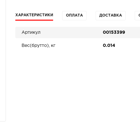
ХАРАКТЕРИСТИКИ
ОПЛАТА
ДОСТАВКА
Артикул
00153399
Вес(брутто), кг
0.014