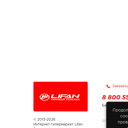
Заказать
8 800 5
Бесплатно по
Продол
соо
© 2013-2026
ДОКУМЕНТЫ
пров
Интернет гипермаркет Lifan