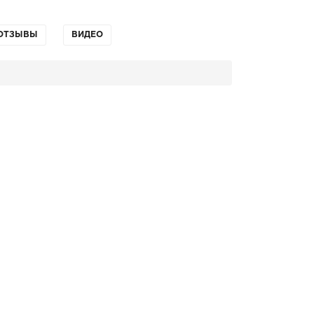
ОТЗЫВЫ
ВИДЕО