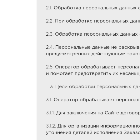
2.1.
Обработка персональных данных о
2.2.
При обработке персональных дан
2.3.
Обработка персональных данных о
2.4.
Персональные данные не раскрыва
предусмотренных действующим закон
2.5.
Оператор обрабатывает персонал
и помогает предотвратить их несанкц
3. Цели обработки персональных да
3.1.
Оператор обрабатывает персональн
3.1.1.
Для заключения на Сайте договор
3.1.2.
Для организации информационног
уточнения деталей исполнения Заказо