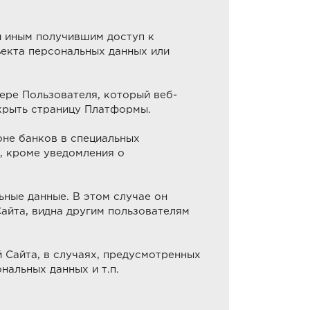
 иным получившим доступ к
ъекта персональных данных или
ере Пользователя, который веб-
ткрыть страницу Платформы.
оне банков в специальных
, кроме уведомления о
ные данные. В этом случае он
айта, видна другим пользователям
Сайта, в случаях, предусмотренных
альных данных и т.п.