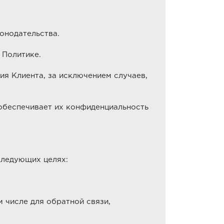
онодательства.
 Политике.
я Клиента, за исключением случаев,
беспечивает их конфиденциальность
следующих целях:
 числе для обратной связи,