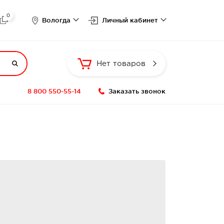
0

Вологда
Личный кабинет

Нет товаров
8 800 550-55-14
Заказать звонок