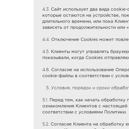
4.3.
Сайт использует два вида cookie-
которые остаются на устройстве, по
длительного времени, или пока Клиен
зависеть от продолжительности или «
4.4.
Отключение Cookies может повле
4.5.
Клиенты могут управлять браузера
показывали, когда Cookies отправляю
4.6.
Согласие на использование Опер
cookie-файлы в соответствии с услов
5. Условия, порядок и сроки обрабо
5.1.
Перед тем, как начать обработку
ознакомления Клиентов с настоящей 
соответствии с условиями Политики.
5.2.
Согласие Клиента на обработку е