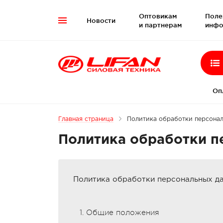
Оптовикам
Поле
Новости

и партнерам
инфо
Оп
Главная страница
Политика обработки персонал
Политика обработки п
Политика обработки персональных да
1. Общие положения