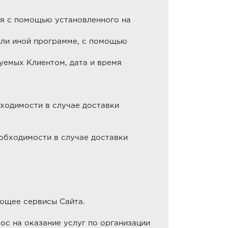
я с помощью установленного на
(или иной программе, с помощью
уемых Клиентом, дата и время
ходимости в случае доставки
обходимости в случае доставки
ующее сервисы Сайта.
ос на оказание услуг по организации