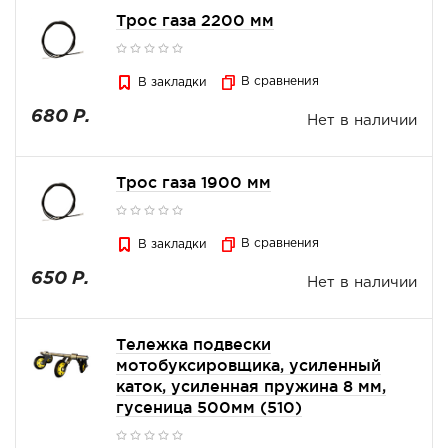
Трос газа 2200 мм
В сравнения
В закладки
680 Р.
Нет в наличии
Трос газа 1900 мм
В сравнения
В закладки
650 Р.
Нет в наличии
Тележка подвески
мотобуксировщика, усиленный
каток, усиленная пружина 8 мм,
гусеница 500мм (510)