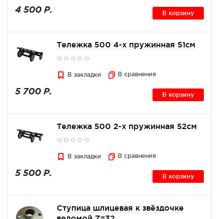
4 500 Р.
В корзину
Тележка 500 4-х пружинная 51см
В сравнения
В закладки
5 700 Р.
В корзину
Тележка 500 2-х пружинная 52см
В сравнения
В закладки
5 500 Р.
В корзину
Ступица шлицевая к звёздочке
ведомой Z=32