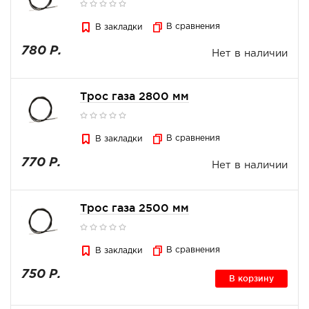
В сравнения
В закладки
780 Р.
Нет в наличии
Трос газа 2800 мм
В сравнения
В закладки
770 Р.
Нет в наличии
Трос газа 2500 мм
В сравнения
В закладки
750 Р.
В корзину