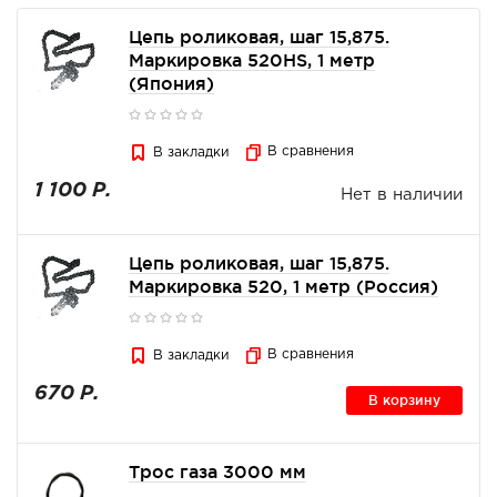
Цепь роликовая, шаг 15,875.
Маркировка 520HS, 1 метр
(Япония)
В сравнения
В закладки
1 100 Р.
Нет в наличии
Цепь роликовая, шаг 15,875.
Маркировка 520, 1 метр (Россия)
В сравнения
В закладки
670 Р.
В корзину
Трос газа 3000 мм