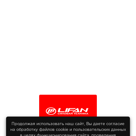
Продолжая использовать наш сайт, Вы даете согласие
на обработку файлов сооkіе и пользовательских данных
© 2013-2026
в целях функционирования сайта, проведения