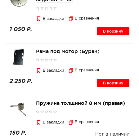
В сравнения
В закладки
1 050 Р.
В корзину
Рама под мотор (Буран)
В сравнения
В закладки
2 250 Р.
В корзину
Пружина толщиной 8 мм (правая)
В сравнения
В закладки
150 Р.
Нет в наличии