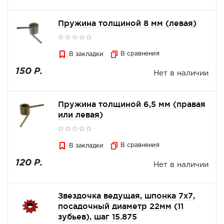
Пружина толщиной 8 мм (левая)
В сравнения
В закладки
150 Р.
Нет в наличии
Пружина толщиной 6,5 мм (правая
или левая)
В сравнения
В закладки
120 Р.
Нет в наличии
Звездочка ведущая, шпонка 7х7,
посадочный диаметр 22мм (11
зубьев), шаг 15.875