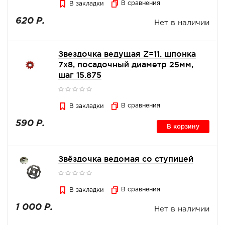
В сравнения
В закладки
620 Р.
Нет в наличии
Звездочка ведущая Z=11. шпонка
7х8, посадочный диаметр 25мм,
шаг 15.875
В сравнения
В закладки
590 Р.
В корзину
Звёздочка ведомая со ступицей
В сравнения
В закладки
1 000 Р.
Нет в наличии