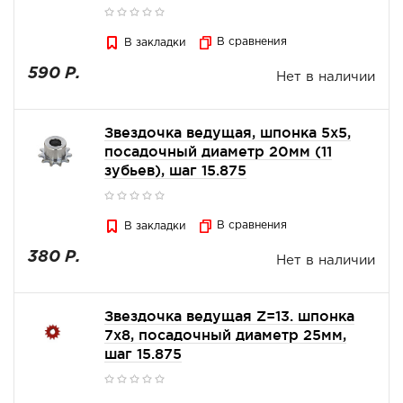
В сравнения
В закладки
590 Р.
Нет в наличии
Звездочка ведущая, шпонка 5х5,
посадочный диаметр 20мм (11
зубьев), шаг 15.875
В сравнения
В закладки
380 Р.
Нет в наличии
Звездочка ведущая Z=13. шпонка
7х8, посадочный диаметр 25мм,
шаг 15.875