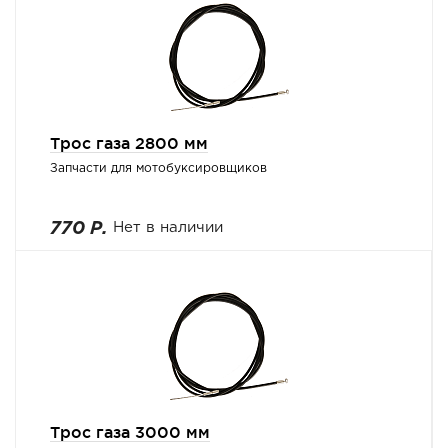
Трос газа 2800 мм
Запчасти для мотобуксировщиков
770 Р.
Нет в наличии
Трос газа 3000 мм