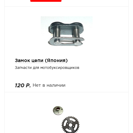
Замок цепи (Япония)
Запчасти для мотобуксировщиков
120 Р.
Нет в наличии