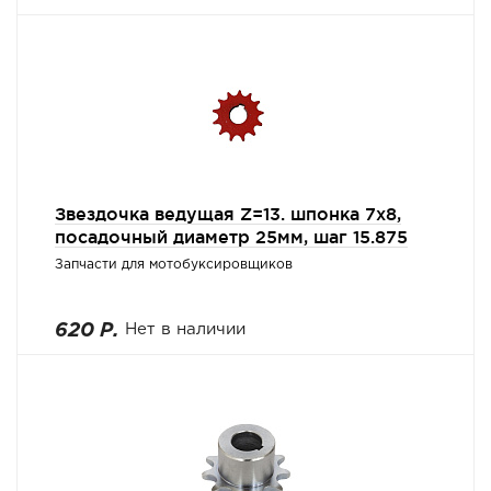
Звездочка ведущая Z=13. шпонка 7х8,
посадочный диаметр 25мм, шаг 15.875
Запчасти для мотобуксировщиков
620 Р.
Нет в наличии