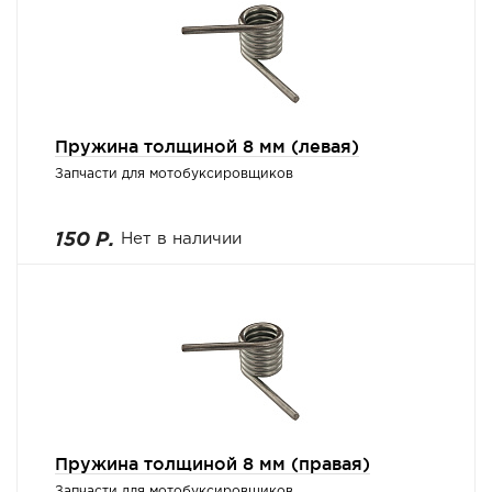
Пружина толщиной 8 мм (левая)
Запчасти для мотобуксировщиков
150 Р.
Нет в наличии
Пружина толщиной 8 мм (правая)
Запчасти для мотобуксировщиков