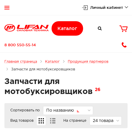
Личный кабинет


Каталог

8 800 550-55-14
Главная страница
Каталог
Продукция партнеров
Запчасти для мотобуксировщиков
Запчасти для
26
мотобуксировщиков
Сортировать по
По названию
Вид товаров
На странице
24 товара