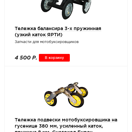
Тележка балансира 3-х пружинная
(узкий каток ЯРТИ)
Запчасти для мотобуксировщиков
4 500 Р.
В корзину
Тележка подвески мотобуксировщика на
гусенице 380 мм, усиленный каток,