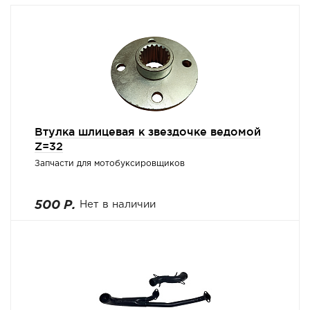
Втулка шлицевая к звездочке ведомой
Z=32
Запчасти для мотобуксировщиков
500 Р.
Нет в наличии