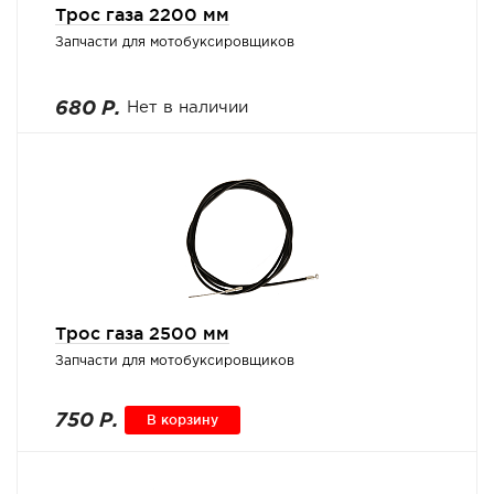
Трос газа 2200 мм
Запчасти для мотобуксировщиков
680 Р.
Нет в наличии
Трос газа 2500 мм
Запчасти для мотобуксировщиков
750 Р.
В корзину