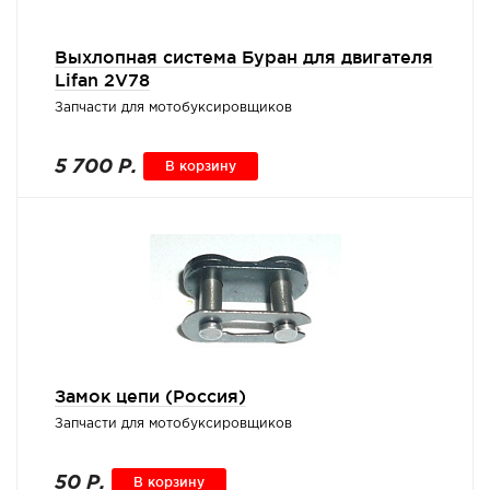
Выхлопная система Буран для двигателя
Lifan 2V78
Запчасти для мотобуксировщиков
5 700 Р.
В корзину
Замок цепи (Россия)
Запчасти для мотобуксировщиков
50 Р.
В корзину