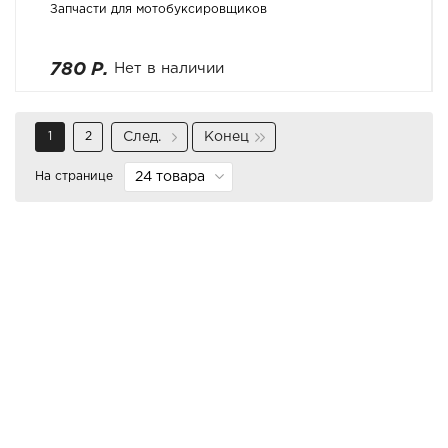
Запчасти для мотобуксировщиков
780 Р.
Нет в наличии
1
2
След.
Конец
На странице
24 товара