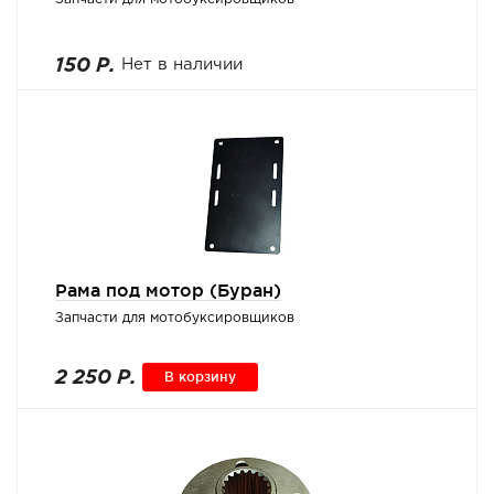
150 Р.
Нет в наличии
Рама под мотор (Буран)
Запчасти для мотобуксировщиков
2 250 Р.
В корзину