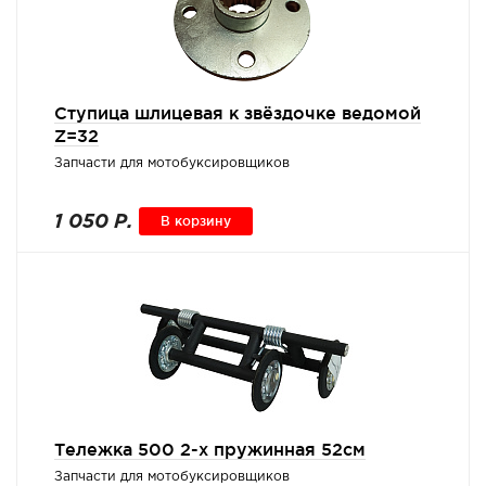
Ступица шлицевая к звёздочке ведомой
Z=32
Запчасти для мотобуксировщиков
1 050 Р.
В корзину
Тележка 500 2-х пружинная 52см
Запчасти для мотобуксировщиков