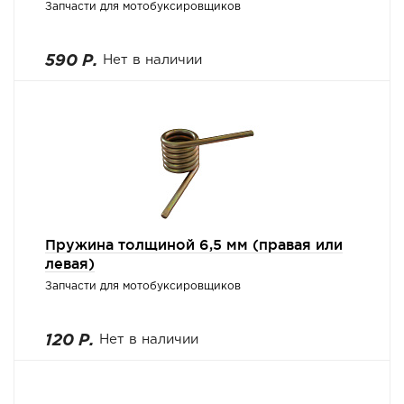
Запчасти для мотобуксировщиков
590 Р.
Нет в наличии
Пружина толщиной 6,5 мм (правая или
левая)
Запчасти для мотобуксировщиков
120 Р.
Нет в наличии