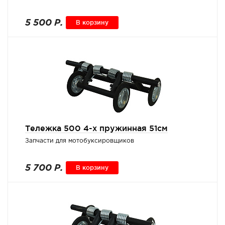
5 500 Р.
В корзину
Тележка 500 4-х пружинная 51см
Запчасти для мотобуксировщиков
5 700 Р.
В корзину