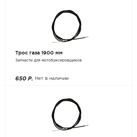
Трос газа 1900 мм
Запчасти для мотобуксировщиков
650 Р.
Нет в наличии