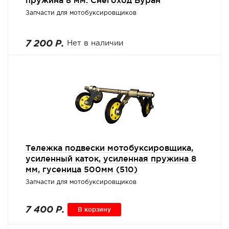
пружина 8 мм. Снегоход Буран
Запчасти для мотобуксировщиков
7 200 Р.
Нет в наличии
Тележка подвески мотобуксировщика,
усиленный каток, усиленная пружина 8
мм, гусеница 500мм (510)
Запчасти для мотобуксировщиков
7 400 Р.
В корзину