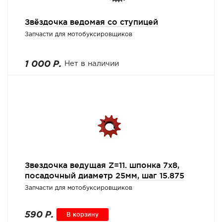
Звёздочка ведомая со ступицей
Запчасти для мотобуксировщиков
1 000 Р.
Нет в наличии
Звездочка ведущая Z=11. шпонка 7х8,
посадочный диаметр 25мм, шаг 15.875
Запчасти для мотобуксировщиков
590 Р.
В корзину