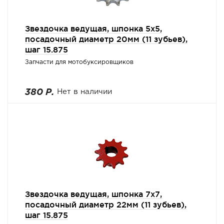
Звездочка ведущая, шпонка 5х5,
посадочный диаметр 20мм (11 зубьев),
шаг 15.875
Запчасти для мотобуксировщиков
380 Р.
Нет в наличии
Звездочка ведущая, шпонка 7х7,
посадочный диаметр 22мм (11 зубьев),
шаг 15.875