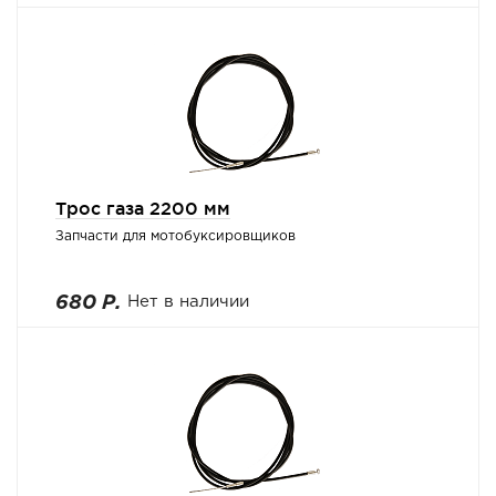
Трос газа 2200 мм
Запчасти для мотобуксировщиков
680 Р.
Нет в наличии