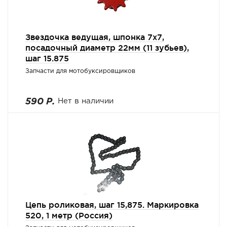
Звездочка ведущая, шпонка 7х7,
посадочный диаметр 22мм (11 зубьев),
шаг 15.875
Запчасти для мотобуксировщиков
590 Р.
Нет в наличии
Цепь роликовая, шаг 15,875. Маркировка
520, 1 метр (Россия)