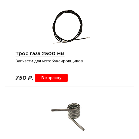
Трос газа 2500 мм
Запчасти для мотобуксировщиков
750 Р.
В корзину