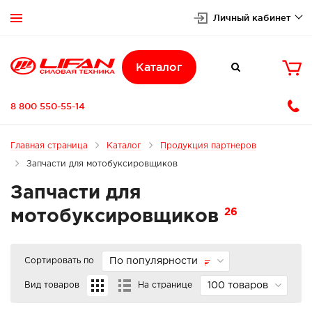
Личный кабинет


Каталог

8 800 550-55-14
Главная страница
Каталог
Продукция партнеров
Запчасти для мотобуксировщиков
Запчасти для
26
мотобуксировщиков
Сортировать по
По популярности
Вид товаров
На странице
100 товаров