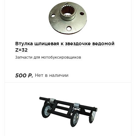
Втулка шлицевая к звездочке ведомой
Z=32
Запчасти для мотобуксировщиков
500 Р.
Нет в наличии