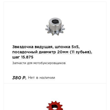
Звездочка ведущая, шпонка 5х5,
посадочный диаметр 20мм (11 зубьев),
шаг 15.875
Запчасти для мотобуксировщиков
380 Р.
Нет в наличии