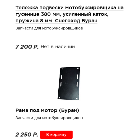
Тележка подвески мотобуксировщика на
гусенице 380 мм, усиленный каток,
пружина 8 мм. Снегоход Буран
Запчасти для мотобуксировщиков
7 200 Р.
Нет в наличии
Рама под мотор (Буран)
Запчасти для мотобуксировщиков
2 250 Р.
В корзину