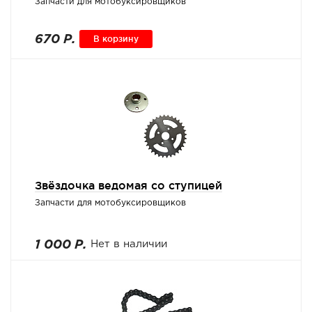
Запчасти для мотобуксировщиков
670 Р.
В корзину
Звёздочка ведомая со ступицей
Запчасти для мотобуксировщиков
1 000 Р.
Нет в наличии