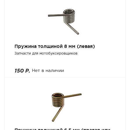
Пружина толщиной 8 мм (левая)
Запчасти для мотобуксировщиков
150 Р.
Нет в наличии