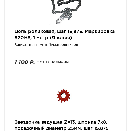
Цепь роликовая, шаг 15,875. Маркировка
520HS, 1 метр (Япония)
Запчасти для мотобуксировщиков
1 100 Р.
Нет в наличии
Звездочка ведущая Z=13. шпонка 7х8,
посадочный диаметр 25мм, шаг 15.875