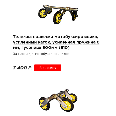
Тележка подвески мотобуксировщика,
усиленный каток, усиленная пружина 8
мм, гусеница 500мм (510)
Запчасти для мотобуксировщиков
7 400 Р.
В корзину