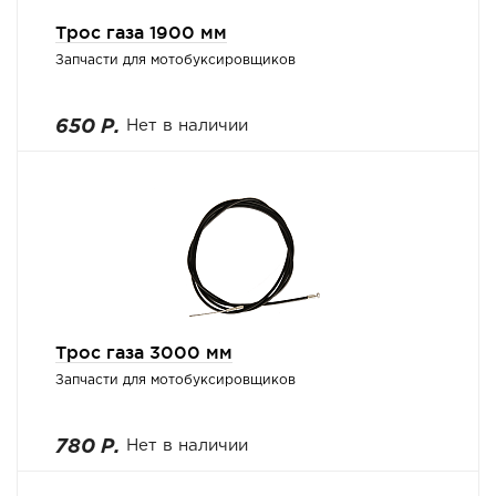
Трос газа 1900 мм
Запчасти для мотобуксировщиков
650 Р.
Нет в наличии
Трос газа 3000 мм
Запчасти для мотобуксировщиков
780 Р.
Нет в наличии