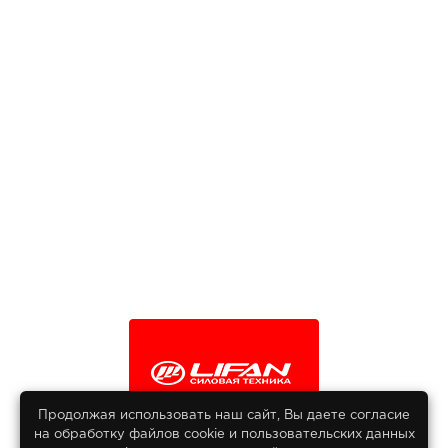
Продолжая использовать наш сайт, Вы даете согласие
на обработку файлов сооkіе и пользовательских данных