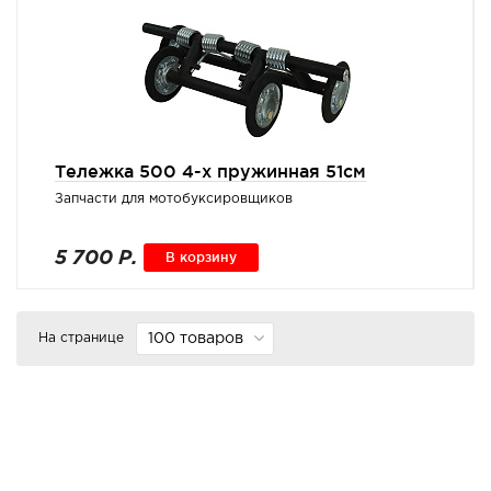
Тележка 500 4-х пружинная 51см
Запчасти для мотобуксировщиков
5 700 Р.
В корзину
На странице
100 товаров