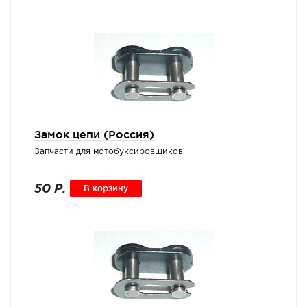
Замок цепи (Россия)
Запчасти для мотобуксировщиков
50 Р.
В корзину