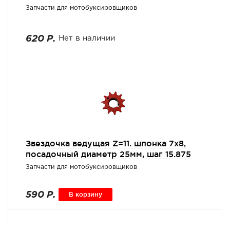
Запчасти для мотобуксировщиков
620 Р.
Нет в наличии
Звездочка ведущая Z=11. шпонка 7х8,
посадочный диаметр 25мм, шаг 15.875
Запчасти для мотобуксировщиков
590 Р.
В корзину