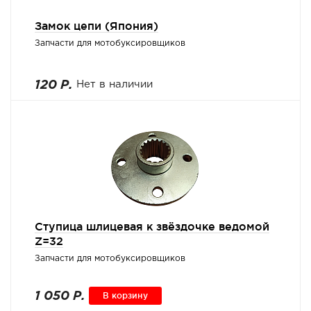
Замок цепи (Япония)
Запчасти для мотобуксировщиков
120 Р.
Нет в наличии
Ступица шлицевая к звёздочке ведомой
Z=32
Запчасти для мотобуксировщиков
1 050 Р.
В корзину