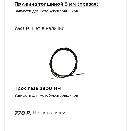
Пружина толщиной 8 мм (правая)
Запчасти для мотобуксировщиков
150 Р.
Нет в наличии
Трос газа 2800 мм
Запчасти для мотобуксировщиков
770 Р.
Нет в наличии