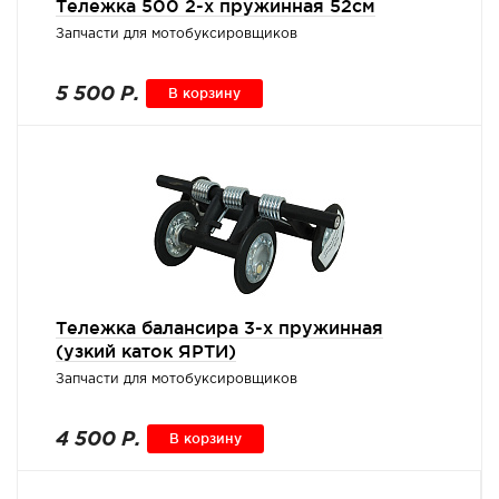
Тележка 500 2-х пружинная 52см
Запчасти для мотобуксировщиков
5 500 Р.
В корзину
Тележка балансира 3-х пружинная
(узкий каток ЯРТИ)
Запчасти для мотобуксировщиков
4 500 Р.
В корзину