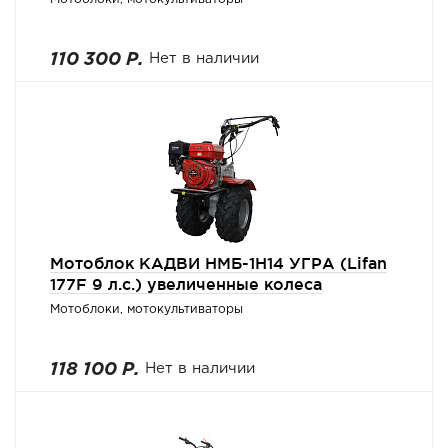
110 300 Р.
Нет в наличии
Мотоблок КАДВИ НМБ-1Н14 УГРА (Lifan
177F 9 л.с.) увеличенные колеса
Мотоблоки, мотокультиваторы
118 100 Р.
Нет в наличии