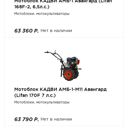
Мотоблок КАДВИ АМБ-1 Авангард (Lifan
168F-2, 6,5л.с.)
Мотоблоки, мотокультиваторы
63 360 Р.
Нет в наличии
Мотоблок КАДВИ АМБ-1-М11 Авангард
(Lifan 170F 7 л.с.)
Мотоблоки, мотокультиваторы
63 790 Р.
Нет в наличии