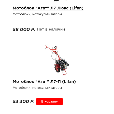
Мотоблок "Агат" Л7 Люкс (Lifan)
Мотоблоки, мотокультиваторы
58 000 Р.
Нет в наличии
Мотоблок "Агат" Л7-П (Lifan)
Мотоблоки, мотокультиваторы
53 300 Р.
В корзину