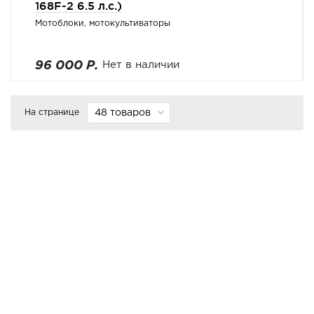
168F-2 6.5 л.с.)
Мотоблоки, мотокультиваторы
96 000 Р.
Нет в наличии
На странице
48 товаров