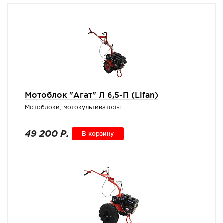
Мотоблок "Агат" Л 6,5-П (Lifan)
Мотоблоки, мотокультиваторы
49 200 Р.
В корзину