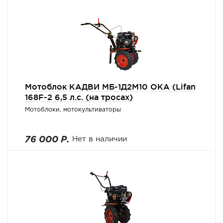
Мотоблок КАДВИ МБ-1Д2М10 ОКА (Lifan
168F-2 6,5 л.с. (на тросах)
Мотоблоки, мотокультиваторы
76 000 Р.
Нет в наличии