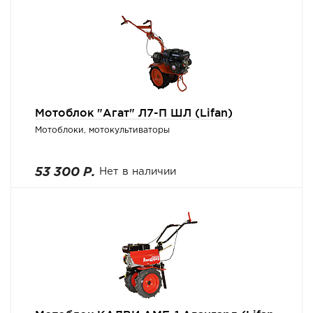
Мотоблок "Агат" Л7-П ШЛ (Lifan)
Мотоблоки, мотокультиваторы
53 300 Р.
Нет в наличии