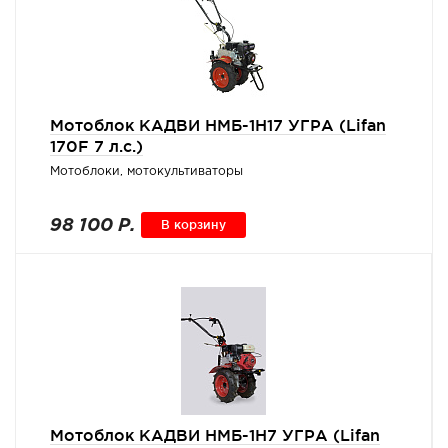
Мотоблок КАДВИ НМБ-1Н17 УГРА (Lifan
170F 7 л.с.)
Мотоблоки, мотокультиваторы
98 100 Р.
В корзину
Мотоблок КАДВИ НМБ-1Н7 УГРА (Lifan