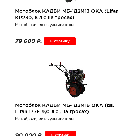
Мотоблок КАДВИ МБ-1Д2М13 ОКА (Lifan
KP230, 8 л.с на тросах)
Мотоблоки, мотокультиваторы
79 600 Р.
В корзину
Мотоблок КАДВИ МБ-1Д2М16 ОКА (дв.
Lifan 177F 9,0 л.с., на тросах)
Мотоблоки, мотокультиваторы
90 000 Р.
В корзину