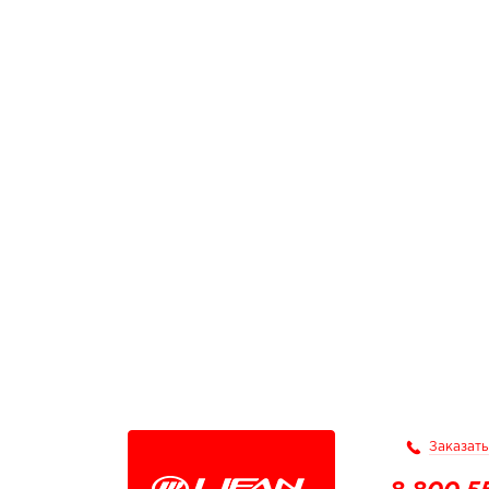
Заказать