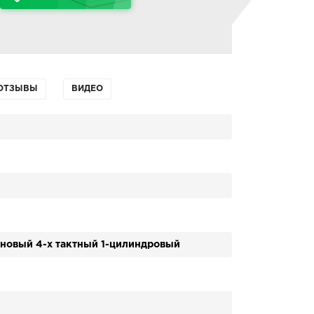
ОТЗЫВЫ
ВИДЕО
зиновый 4-х тактный 1-цилиндровый