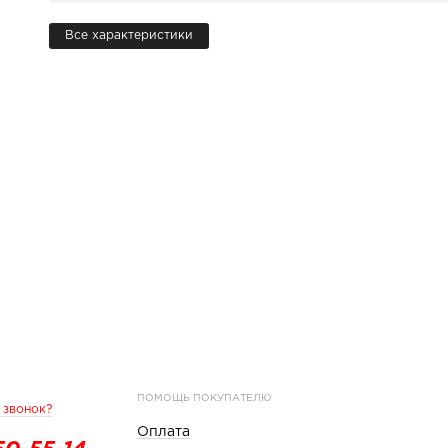
Все характеристики
ПОМОЩЬ ПОКУПАТЕЛЮ
 звонок?
Оплата