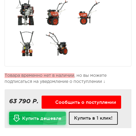
Товара временно нет в наличии
, но вы можете
подписаться на уведомление о поступлении ↓
63 790 Р.
Сообщить о поступлении
Купить в 1 клик!
Купить дешевле