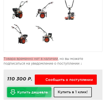
Товара временно нет в наличии
, но вы можете
подписаться на уведомление о поступлении ↓
110 300 Р.
Сообщить о поступлении
Купить в 1 клик!
Купить дешевле