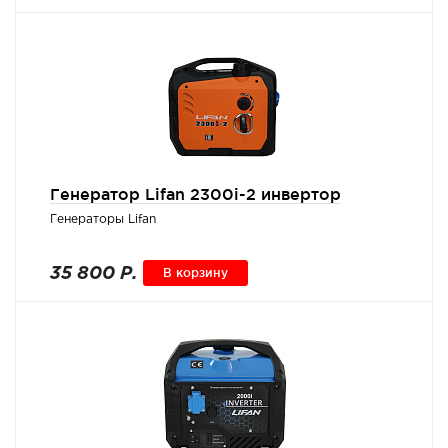
Генератор Lifan 2300i-2 инвертор
Генераторы Lifan
35 800 Р.
В корзину