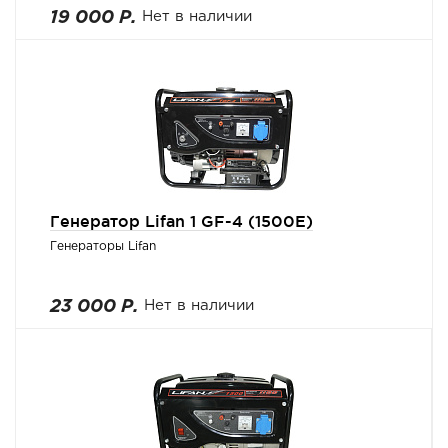
19 000 Р.
Нет в наличии
Генератор Lifan 1 GF-4 (1500E)
Генераторы Lifan
23 000 Р.
Нет в наличии