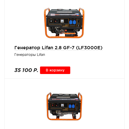
Генератор Lifan 2.8 GF-7 (LF3000E)
Генераторы Lifan
35 100 Р.
В корзину