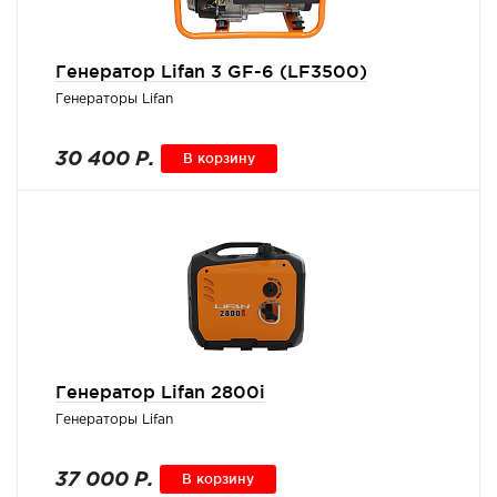
Генератор Lifan 3 GF-6 (LF3500)
Генераторы Lifan
30 400 Р.
В корзину
Генератор Lifan 2800i
Генераторы Lifan
37 000 Р.
В корзину