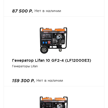
87 500 Р.
Нет в наличии
Генератор Lifan 10 GF2-4 (LF12000E3)
Генераторы Lifan
159 300 Р.
Нет в наличии