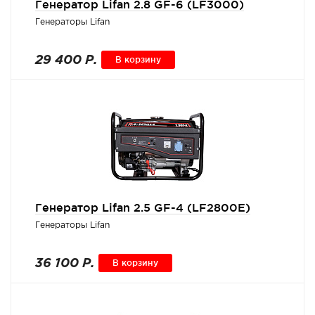
Генератор Lifan 2.8 GF-6 (LF3000)
Генераторы Lifan
29 400 Р.
В корзину
Генератор Lifan 2.5 GF-4 (LF2800E)
Генераторы Lifan
36 100 Р.
В корзину