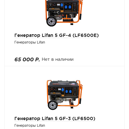
Генератор Lifan 5 GF-4 (LF6500E)
Генераторы Lifan
65 000 Р.
Нет в наличии
Генератор Lifan 5 GF-3 (LF6500)
Генераторы Lifan