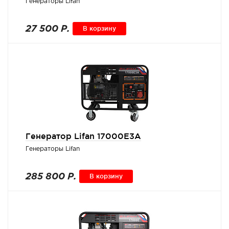
Генераторы Lifan
27 500 Р.
В корзину
Генератор Lifan 17000E3A
Генераторы Lifan
285 800 Р.
В корзину