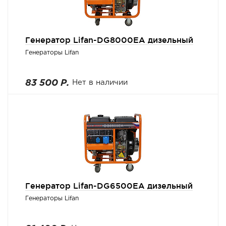
Генератор Lifan-DG8000EA дизельный
Генераторы Lifan
83 500 Р.
Нет в наличии
Генератор Lifan-DG6500EA дизельный
Генераторы Lifan