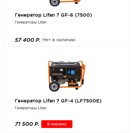
Генератор Lifan 7 GF-6 (7500)
Генераторы Lifan
57 400 Р.
Нет в наличии
Генератор Lifan 7 GF-4 (LF7500E)
Генераторы Lifan
71 500 Р.
В корзину