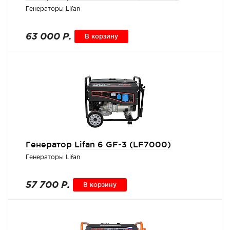
Генераторы Lifan
63 000 Р.
В корзину
Генератор Lifan 6 GF-3 (LF7000)
Генераторы Lifan
57 700 Р.
В корзину