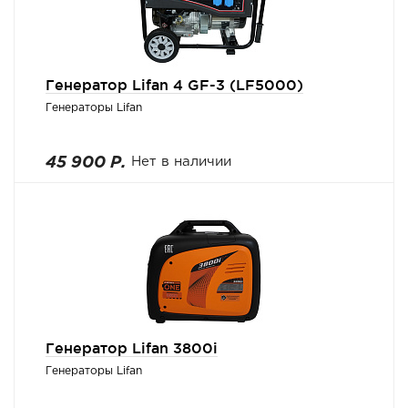
Генератор Lifan 4 GF-3 (LF5000)
Генераторы Lifan
45 900 Р.
Нет в наличии
Генератор Lifan 3800i
Генераторы Lifan