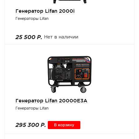
Генератор Lifan 2000i
Генераторы Lifan
25 500 Р.
Нет в наличии
Генератор Lifan 20000E3A
Генераторы Lifan
295 300 Р.
В корзину