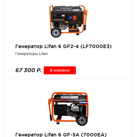
Генератор Lifan 6 GF2-4 (LF7000E3)
Генераторы Lifan
67 300 Р.
В корзину
Генератор Lifan 6 GF-5A (7000EA)