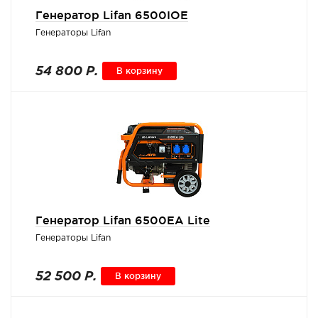
Генератор Lifan 6500IOE
Генераторы Lifan
54 800 Р.
В корзину
Генератор Lifan 6500EA Lite
Генераторы Lifan
52 500 Р.
В корзину