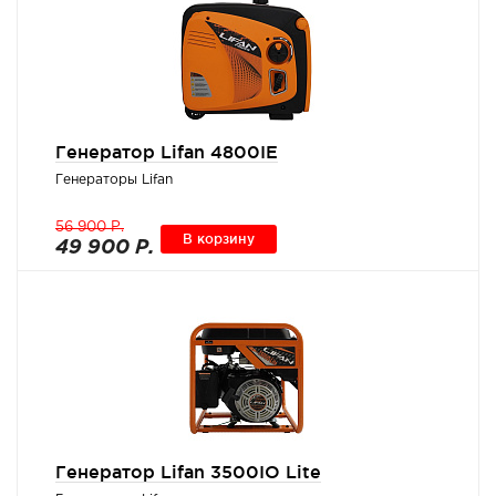
Генератор Lifan 4800IE
Генераторы Lifan
56 900 Р.
В корзину
49 900 Р.
Генератор Lifan 3500IO Lite