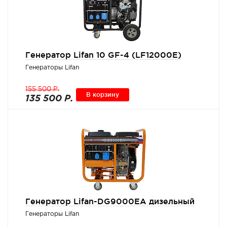
Генератор Lifan 10 GF-4 (LF12000E)
Генераторы Lifan
155 500 Р.
В корзину
135 500 Р.
Генератор Lifan-DG9000EA дизельный
Генераторы Lifan