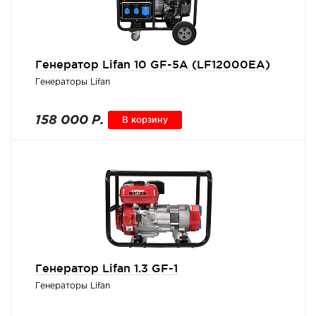
Генератор Lifan 10 GF-5A (LF12000ЕА)
Генераторы Lifan
158 000 Р.
В корзину
Генератор Lifan 1.3 GF-1
Генераторы Lifan