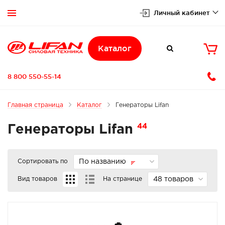
Личный кабинет


Каталог

8 800 550-55-14
Главная страница
Каталог
Генераторы Lifan
44
Генераторы Lifan
Сортировать по
По названию
Вид товаров
На странице
48 товаров