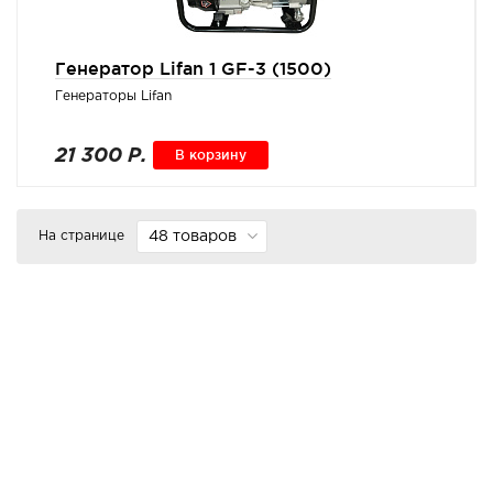
Генератор Lifan 1 GF-3 (1500)
Генераторы Lifan
21 300 Р.
В корзину
На странице
48 товаров