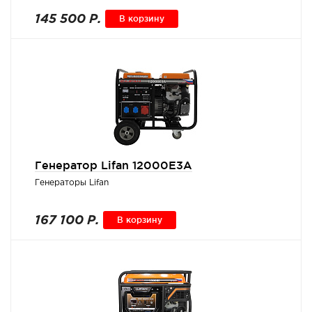
145 500 Р.
В корзину
Генератор Lifan 12000E3A
Генераторы Lifan
167 100 Р.
В корзину