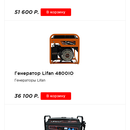
51 600 Р.
В корзину
Генератор Lifan 4800IO
Генераторы Lifan
36 100 Р.
В корзину