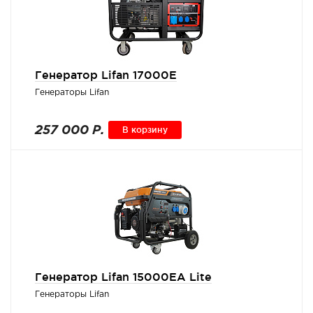
Генератор Lifan 17000E
Генераторы Lifan
257 000 Р.
В корзину
Генератор Lifan 15000EA Lite
Генераторы Lifan