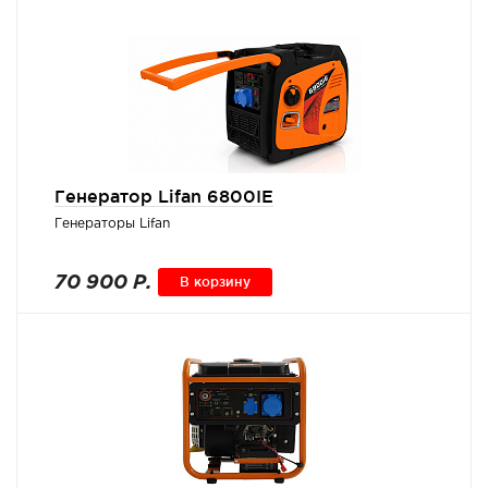
Генератор Lifan 6800IE
Генераторы Lifan
70 900 Р.
В корзину