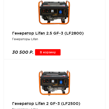
Генератор Lifan 2.5 GF-3 (LF2800)
Генераторы Lifan
30 500 Р.
В корзину
Генератор Lifan 2 GF-3 (LF2500)