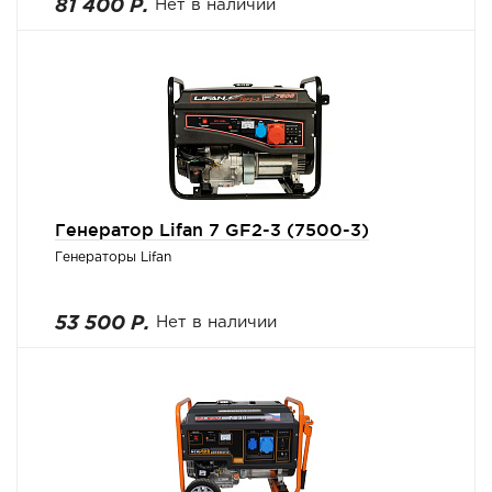
81 400 Р.
Нет в наличии
Генератор Lifan 7 GF2-3 (7500-3)
Генераторы Lifan
53 500 Р.
Нет в наличии