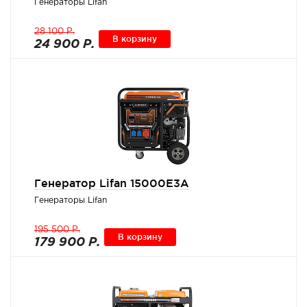
Генераторы Lifan
28 100 Р.
В корзину
24 900 Р.
Генератор Lifan 15000E3A
Генераторы Lifan
195 500 Р.
В корзину
179 900 Р.