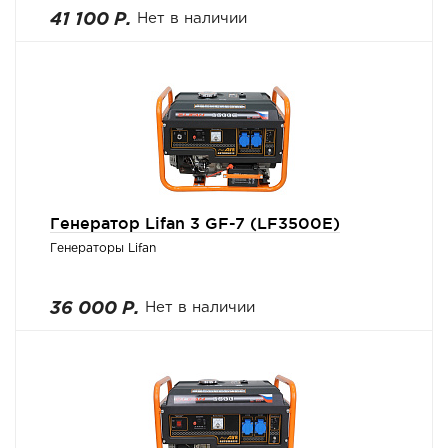
41 100 Р.
Нет в наличии
Генератор Lifan 3 GF-7 (LF3500E)
Генераторы Lifan
36 000 Р.
Нет в наличии