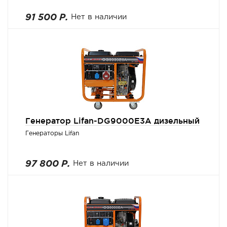
91 500 Р.
Нет в наличии
Генератор Lifan-DG9000E3A дизельный
Генераторы Lifan
97 800 Р.
Нет в наличии