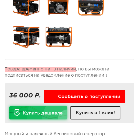
Товара временно нет в наличии
, но вы можете
подписаться на уведомление о поступлении ↓
36 000 Р.
Сообщить о поступлении
Купить в 1 клик!
Купить дешевле
Мощный и надежный бензиновый генератор.