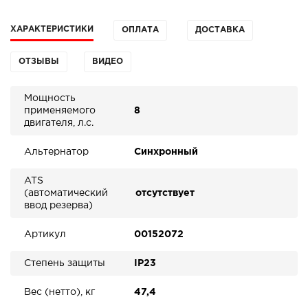
ХАРАКТЕРИСТИКИ
ОПЛАТА
ДОСТАВКА
ОТЗЫВЫ
ВИДЕО
Мощность
применяемого
8
двигателя, л.с.
Альтернатор
Синхронный
ATS
(автоматический
отсутствует
ввод резерва)
Артикул
00152072
Степень защиты
IP23
Вес (нетто), кг
47,4