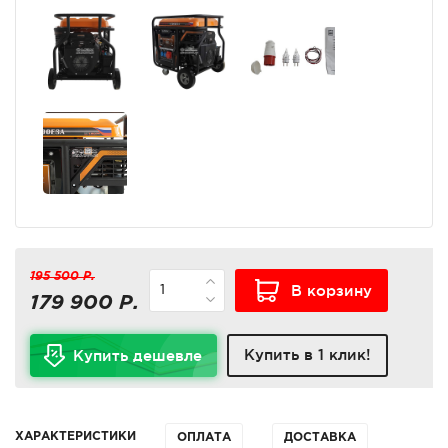
195 500 Р.
В корзину
179 900 Р.
Купить в 1 клик!
Купить дешевле
ХАРАКТЕРИСТИКИ
ОПЛАТА
ДОСТАВКА