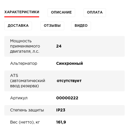
ХАРАКТЕРИСТИКИ
ОПИСАНИЕ
ОПЛАТА
ДОСТАВКА
ОТЗЫВЫ
ВИДЕО
Мощность
применяемого
24
двигателя, л.с.
Альтернатор
Синхронный
ATS
(автоматический
отсутствует
ввод резерва)
Артикул
00000222
Степень защиты
IP23
Вес (нетто), кг
161,9