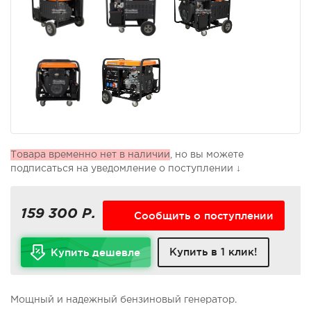
Товара временно нет в наличии
, но вы можете
подписаться на уведомление о поступлении ↓
159 300 Р.
Сообщить о поступлении
Купить в 1 клик!
Купить дешевле
Мощный и надежный бензиновый генератор.