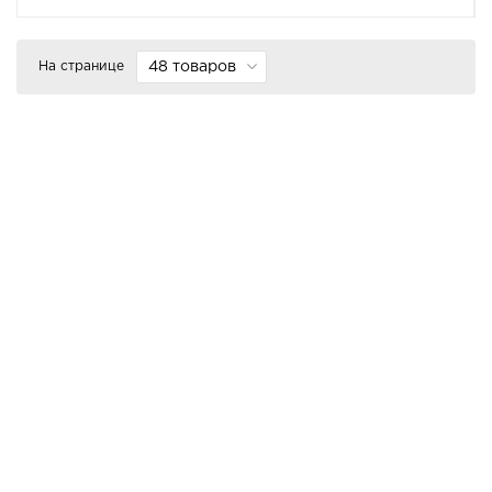
На странице
48 товаров