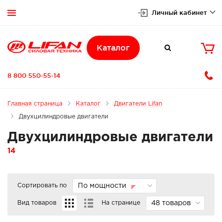
Личный кабинет


Каталог

8 800 550-55-14
Главная страница
Каталог
Двигатели Lifan
Двухцилиндровые двигатели
Двухцилиндровые двигатели
14
Сортировать по
По мощности
Вид товаров
На странице
48 товаров