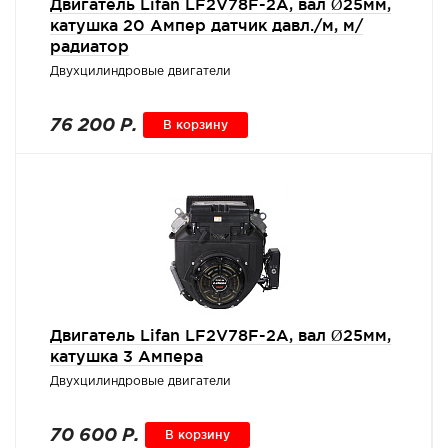
Двигатель Lifan LF2V78F-2A, вал Ø25мм,
катушка 20 Ампер датчик давл./м, м/
радиатор
Двухцилиндровые двигатели
76 200 Р.
В корзину
Двигатель Lifan LF2V78F-2A, вал Ø25мм,
катушка 3 Ампера
Двухцилиндровые двигатели
70 600 Р.
В корзину