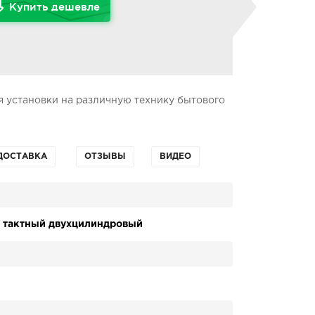
Купить дешевле
я установки на различную технику бытового
ДОСТАВКА
ОТЗЫВЫ
ВИДЕО
 тактный двухцилиндровый