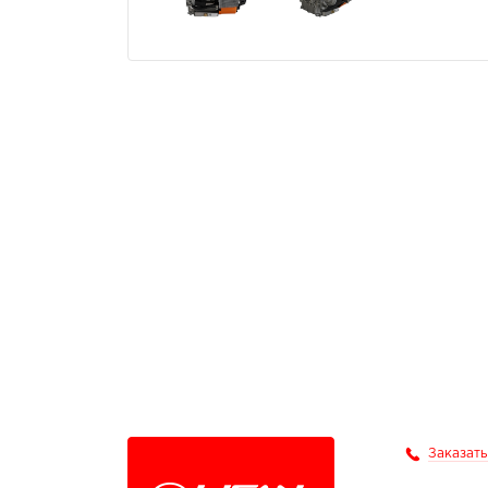
Заказать