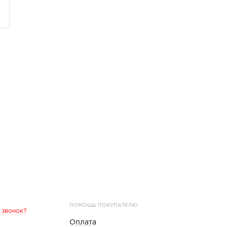
ПОМОЩЬ ПОКУПАТЕЛЮ
 звонок?
Оплата