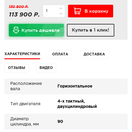
130 800 Р.
В корзину
113 900 Р.
Купить в 1 клик!
Купить дешевле
ХАРАКТЕРИСТИКИ
ОПЛАТА
ДОСТАВКА
ОТЗЫВЫ
ВИДЕО
Расположение
Горизонтальное
вала
4-х тактный,
Тип двигателя
двухцилиндровый
Диаметр
90
цилиндра, мм