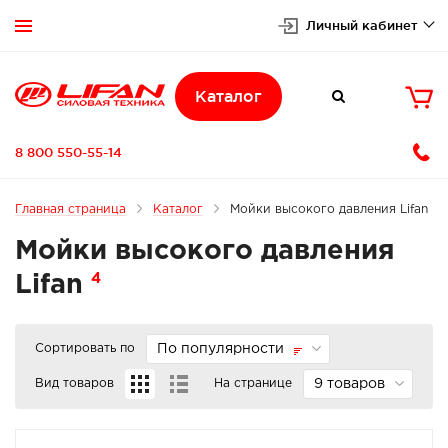
Личный кабинет


Каталог

8 800 550-55-14
Главная страница
Каталог
Мойки высокого давления Lifan
Мойки высокого давления
4
Lifan
Сортировать по
По популярности
Вид товаров
На странице
9 товаров