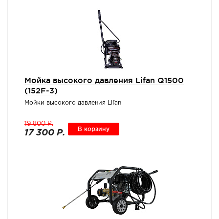
Мойка высокого давления Lifan Q1500
(152F-3)
Мойки высокого давления Lifan
19 800 Р.
В корзину
17 300 Р.