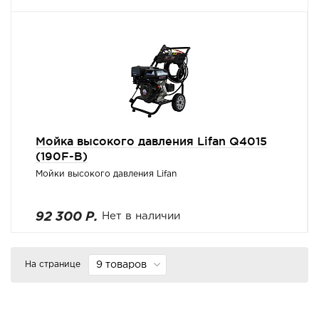
Мойка высокого давления Lifan Q4015
(190F-B)
Мойки высокого давления Lifan
92 300 Р.
Нет в наличии
На странице
9 товаров