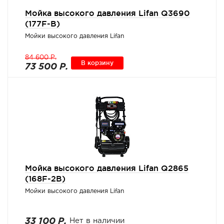
Мойка высокого давления Lifan Q3690
(177F-B)
Мойки высокого давления Lifan
84 600 Р.
В корзину
73 500 Р.
Мойка высокого давления Lifan Q2865
(168F-2B)
Мойки высокого давления Lifan
33 100 Р.
Нет в наличии