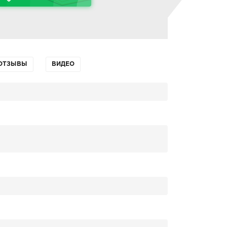
ОТЗЫВЫ
ВИДЕО