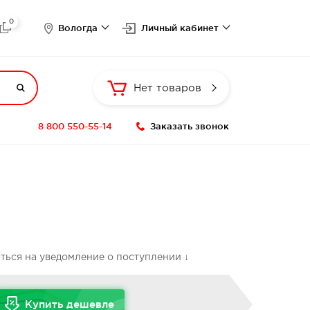
0

Вологда
Личный кабинет

Нет товаров
8 800 550-55-14
Заказать звонок
аться на уведомление о поступлении ↓
Купить дешевле