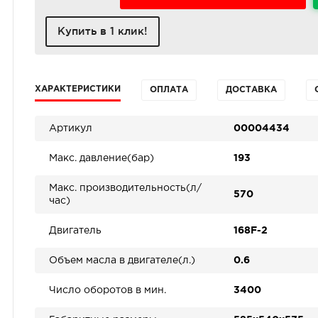
Купить в 1 клик!
ХАРАКТЕРИСТИКИ
ОПЛАТА
ДОСТАВКА
Артикул
00004434
Макс. давление(бар)
193
Макс. производительность(л/
570
час)
Двигатель
168F-2
Объем масла в двигателе(л.)
0.6
Число оборотов в мин.
3400