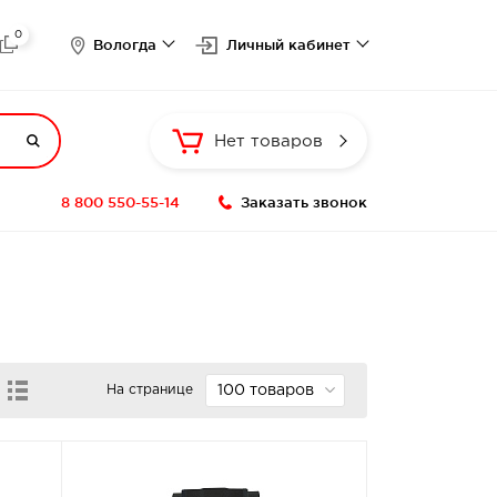
0

Вологда
Личный кабинет

Нет товаров
8 800 550-55-14
Заказать звонок
На странице
100 товаров