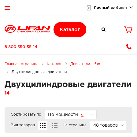
Личный кабинет


Каталог

8 800 550-55-14
Главная страница
Каталог
Двигатели Lifan
Двухцилиндровые двигатели
Двухцилиндровые двигатели
14
Сортировать по
По мощности
Вид товаров
На странице
48 товаров