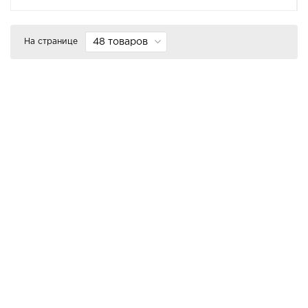
На странице
48 товаров