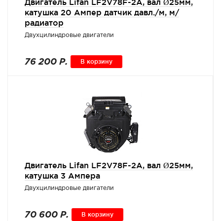
Двигатель Lifan LF2V78F-2A, вал Ø25мм,
катушка 20 Ампер датчик давл./м, м/
радиатор
Двухцилиндровые двигатели
76 200 Р.
В корзину
Двигатель Lifan LF2V78F-2A, вал Ø25мм,
катушка 3 Ампера
Двухцилиндровые двигатели
70 600 Р.
В корзину