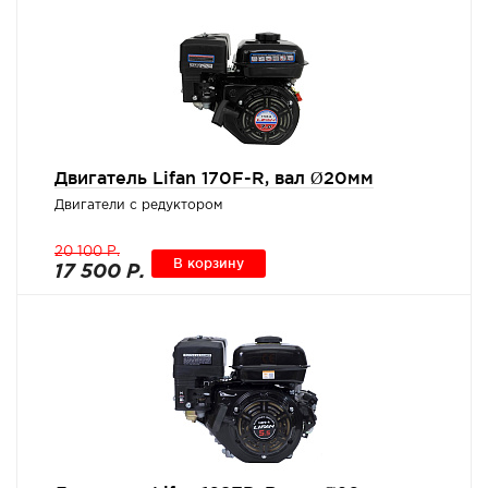
Двигатель Lifan 170F-R, вал Ø20мм
Двигатели с редуктором
20 100 Р.
В корзину
17 500 Р.