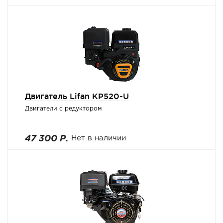
Двигатель Lifan KP520-U
Двигатели с редуктором
47 300 Р.
Нет в наличии