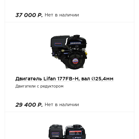
37 000 Р.
Нет в наличии
Двигатель Lifan 177FB-H, вал Ø25,4мм
Двигатели с редуктором
29 400 Р.
Нет в наличии