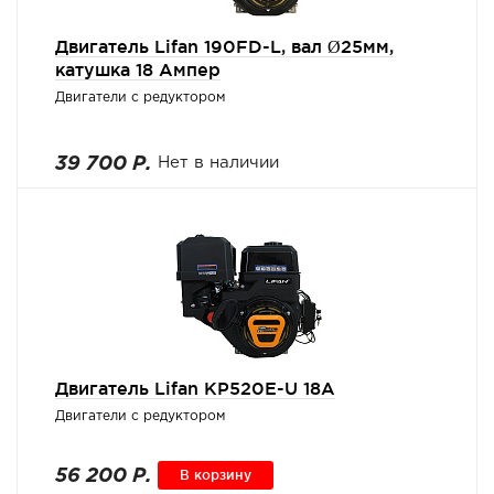
Двигатель Lifan 190FD-L, вал Ø25мм,
катушка 18 Ампер
Двигатели с редуктором
39 700 Р.
Нет в наличии
Двигатель Lifan KP520E-U 18A
Двигатели с редуктором
56 200 Р.
В корзину