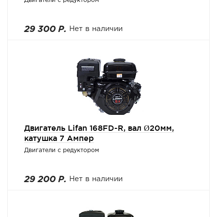
Двигатели с редуктором
29 300 Р.
Нет в наличии
Двигатель Lifan 168FD-R, вал Ø20мм,
катушка 7 Ампер
Двигатели с редуктором
29 200 Р.
Нет в наличии