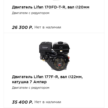
Двигатель Lifan 170FD-T-R, вал Ø20мм
Двигатели с редуктором
26 300 Р.
Нет в наличии
Двигатель Lifan 177F-R, вал Ø22мм,
катушка 7 Ампер
Двигатели с редуктором
35 400 Р.
Нет в наличии