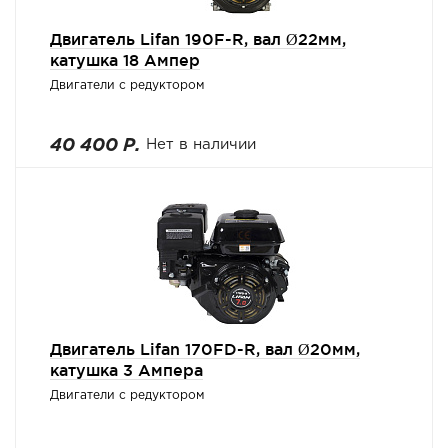
Двигатель Lifan 190F-R, вал Ø22мм,
катушка 18 Ампер
Двигатели с редуктором
40 400 Р.
Нет в наличии
Двигатель Lifan 170FD-R, вал Ø20мм,
катушка 3 Ампера
Двигатели с редуктором