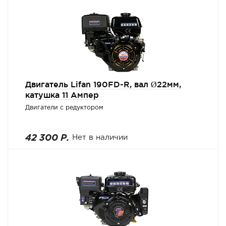
Двигатель Lifan 190FD-R, вал Ø22мм,
катушка 11 Ампер
Двигатели с редуктором
42 300 Р.
Нет в наличии