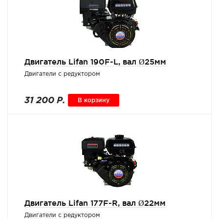
Двигатель Lifan 190F-L, вал Ø25мм
Двигатели с редуктором
31 200 Р.
В корзину
Двигатель Lifan 177F-R, вал Ø22мм
Двигатели с редуктором