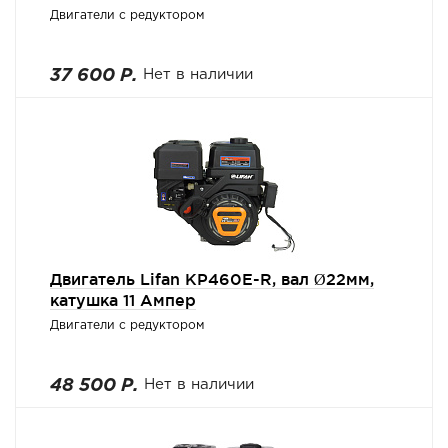
Двигатели с редуктором
37 600 Р.
Нет в наличии
Двигатель Lifan KP460E-R, вал Ø22мм,
катушка 11 Ампер
Двигатели с редуктором
48 500 Р.
Нет в наличии