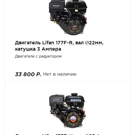
Двигатель Lifan 177F-R, вал Ø22мм,
катушка 3 Ампера
Двигатели с редуктором
33 800 Р.
Нет в наличии