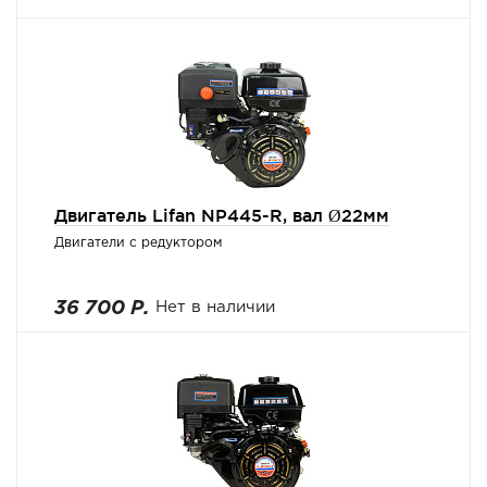
Двигатель Lifan NP445-R, вал Ø22мм
Двигатели с редуктором
36 700 Р.
Нет в наличии