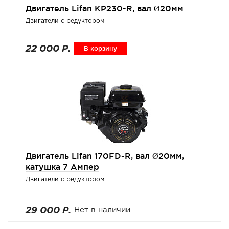
Двигатель Lifan KP230-R, вал Ø20мм
Двигатели с редуктором
22 000 Р.
В корзину
Двигатель Lifan 170FD-R, вал Ø20мм,
катушка 7 Ампер
Двигатели с редуктором
29 000 Р.
Нет в наличии