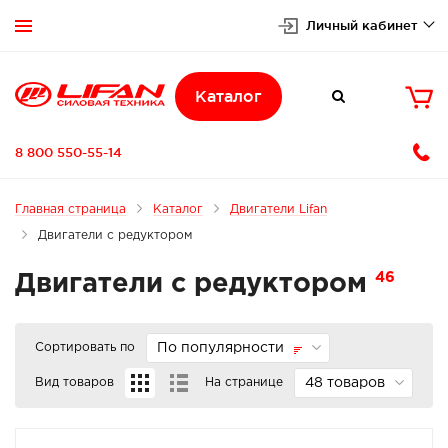
Личный кабинет


Каталог

8 800 550-55-14
Главная страница
Каталог
Двигатели Lifan
Двигатели с редуктором
46
Двигатели с редуктором
Сортировать по
По популярности
Вид товаров
На странице
48 товаров