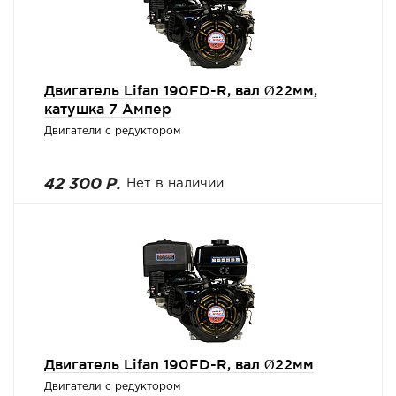
Двигатель Lifan 190FD-R, вал Ø22мм,
катушка 7 Ампер
Двигатели с редуктором
42 300 Р.
Нет в наличии
Двигатель Lifan 190FD-R, вал Ø22мм
Двигатели с редуктором