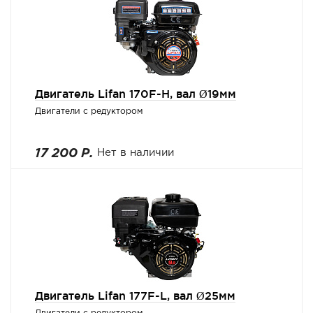
Двигатель Lifan 170F-H, вал Ø19мм
Двигатели с редуктором
17 200 Р.
Нет в наличии
Двигатель Lifan 177F-L, вал Ø25мм