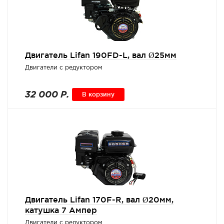
Двигатель Lifan 190FD-L, вал Ø25мм
Двигатели с редуктором
32 000 Р.
В корзину
Двигатель Lifan 170F-R, вал Ø20мм,
катушка 7 Ампер
Двигатели с редуктором