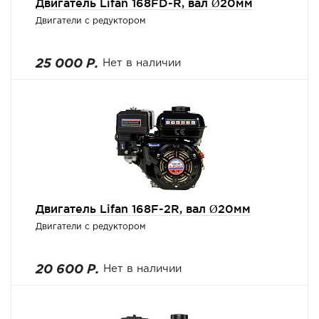
Двигатель Lifan 168FD-R, вал Ø20мм
Двигатели с редуктором
25 000 Р.
Нет в наличии
Двигатель Lifan 168F-2R, вал Ø20мм
Двигатели с редуктором
20 600 Р.
Нет в наличии