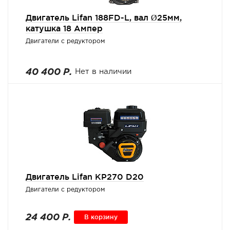
Двигатель Lifan 188FD-L, вал Ø25мм,
катушка 18 Ампер
Двигатели с редуктором
40 400 Р.
Нет в наличии
Двигатель Lifan KP270 D20
Двигатели с редуктором
24 400 Р.
В корзину