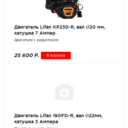
Двигатель Lifan KP230-R, вал Ø20 мм,
катушка 7 Ампер
Двигатели с редуктором
25 600 Р.
В корзину
Двигатель Lifan 190FD-R, вал Ø22мм,
катушка 3 Ампера