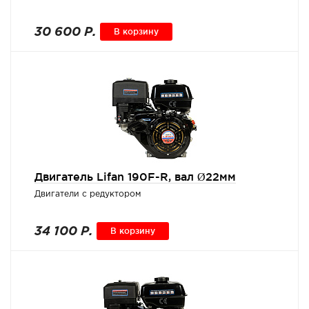
30 600 Р.
В корзину
Двигатель Lifan 190F-R, вал Ø22мм
Двигатели с редуктором
34 100 Р.
В корзину