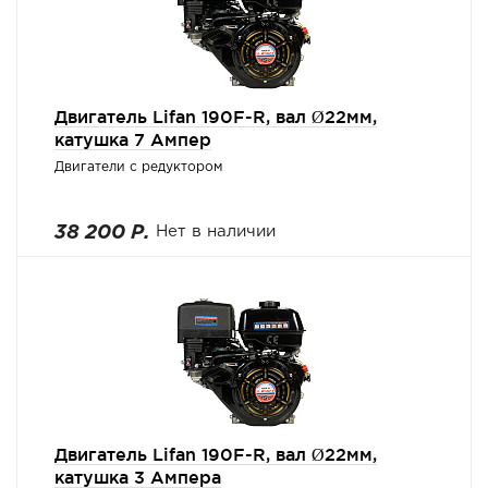
Двигатель Lifan 190F-R, вал Ø22мм,
катушка 7 Ампер
Двигатели с редуктором
38 200 Р.
Нет в наличии
Двигатель Lifan 190F-R, вал Ø22мм,
катушка 3 Ампера