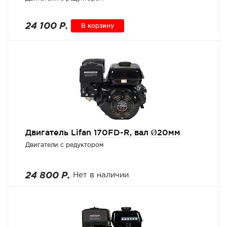
24 100 Р.
В корзину
Двигатель Lifan 170FD-R, вал Ø20мм
Двигатели с редуктором
24 800 Р.
Нет в наличии