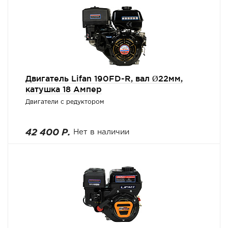
Двигатель Lifan 190FD-R, вал Ø22мм,
катушка 18 Ампер
Двигатели с редуктором
42 400 Р.
Нет в наличии