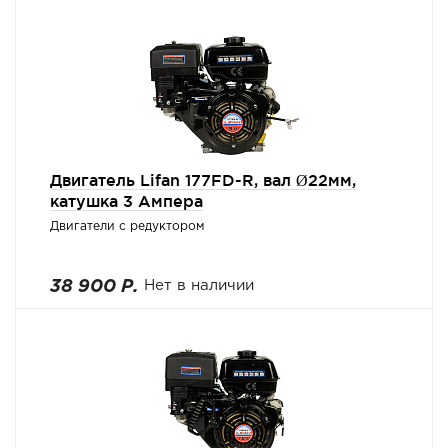
Двигатель Lifan 177FD-R, вал Ø22мм,
катушка 3 Ампера
Двигатели с редуктором
38 900 Р.
Нет в наличии