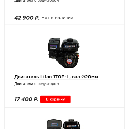
Двигатели с редуктором
42 900 Р.
Нет в наличии
Двигатель Lifan 170F-L, вал Ø20мм
Двигатели с редуктором
17 400 Р.
В корзину