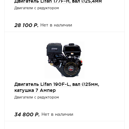
Двигатель Lifan 177F-H, вал Ø25,4мм
Двигатели с редуктором
28 100 Р.
Нет в наличии
Двигатель Lifan 190F-L, вал Ø25мм,
катушка 7 Ампер
Двигатели с редуктором
34 800 Р.
Нет в наличии