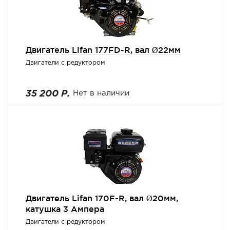
Двигатель Lifan 177FD-R, вал Ø22мм
Двигатели с редуктором
35 200 Р.
Нет в наличии
Двигатель Lifan 170F-R, вал Ø20мм,
катушка 3 Ампера
Двигатели с редуктором