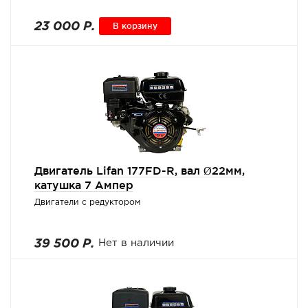
23 000 Р.
В корзину
Двигатель Lifan 177FD-R, вал Ø22мм,
катушка 7 Ампер
Двигатели с редуктором
39 500 Р.
Нет в наличии