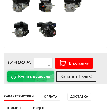
17 400 Р.
В корзину
Купить в 1 клик!
Купить дешевле
ХАРАКТЕРИСТИКИ
ОПЛАТА
ДОСТАВКА
ОТЗЫВЫ
ВИДЕО