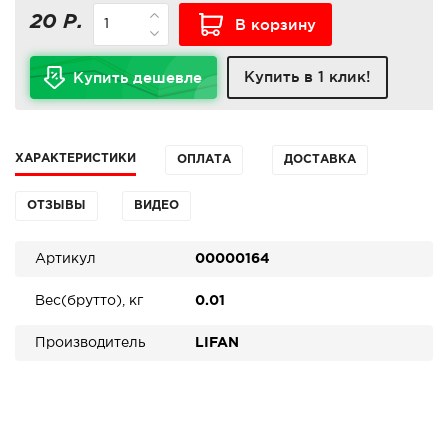
20 Р.
В корзину
Купить в 1 клик!
Купить дешевле
ХАРАКТЕРИСТИКИ
ОПЛАТА
ДОСТАВКА
ОТЗЫВЫ
ВИДЕО
Артикул
00000164
Вес(брутто), кг
0.01
Производитель
LIFAN