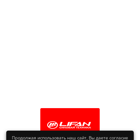
Продолжая использовать наш сайт, Вы даете согласие