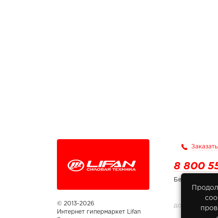
Заказать
8 800 5
Бесплатно по
Продол
соо
© 2013-2026
ДОКУМЕНТЫ
пров
Интернет гипермаркет Lifan