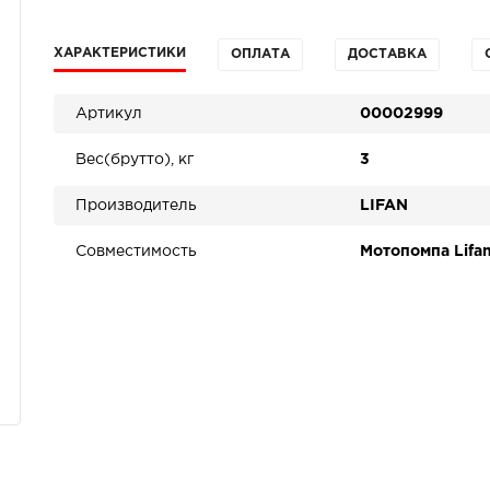
ХАРАКТЕРИСТИКИ
ОПЛАТА
ДОСТАВКА
Артикул
00002999
Вес(брутто), кг
3
Производитель
LIFAN
Совместимость
Мотопомпа Lifa