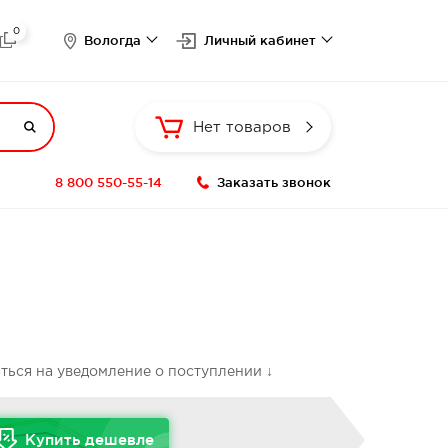
0

Вологда
Личный кабинет

Нет товаров
8 800 550-55-14
Заказать звонок
аться на уведомление о поступлении ↓
Купить дешевле