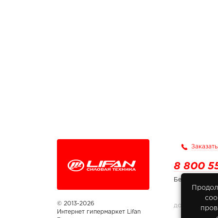
Заказать
8 800 5
Бесплатно по
Продол
соо
© 2013-2026
ДОКУМЕНТЫ
пров
Интернет гипермаркет Lifan