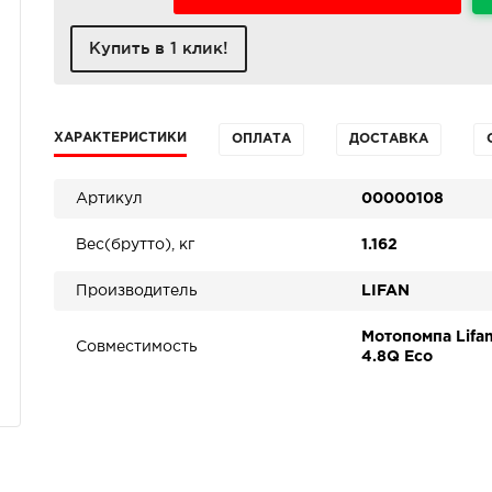
Купить в 1 клик!
ХАРАКТЕРИСТИКИ
ОПЛАТА
ДОСТАВКА
Артикул
00000108
Вес(брутто), кг
1.162
Производитель
LIFAN
Мотопомпа Lifa
Совместимость
4.8Q Eco