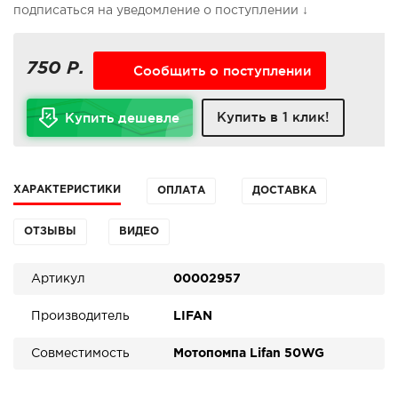
подписаться на уведомление о поступлении ↓
750 Р.
Сообщить о поступлении
Купить в 1 клик!
Купить дешевле
ХАРАКТЕРИСТИКИ
ОПЛАТА
ДОСТАВКА
ОТЗЫВЫ
ВИДЕО
Артикул
00002957
Производитель
LIFAN
Совместимость
Мотопомпа Lifan 50WG