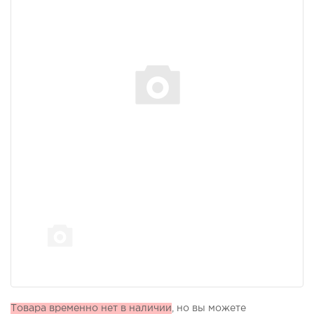
Товара временно нет в наличии
, но вы можете