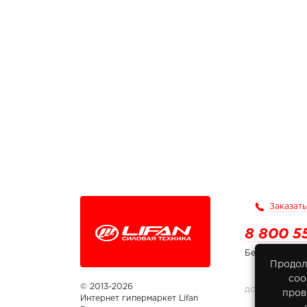
Заказать
8 800 5
Бесплатно по
Продол
соо
© 2013-2026
ДОКУМЕНТЫ
пров
Интернет гипермаркет Lifan