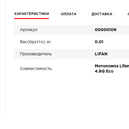
ХАРАКТЕРИСТИКИ
ОПЛАТА
ДОСТАВКА
Артикул
00000109
Вес(брутто), кг
0.01
Производитель
LIFAN
Мотопомпа Lifa
Совместимость
4.8Q Eco