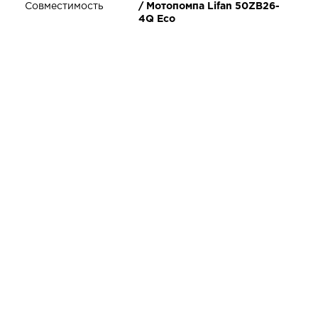
Совместимость
/ Мотопомпа Lifan 50ZB26-
4Q Eco