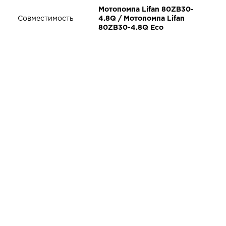
Мотопомпа Lifan 80ZB30-
Совместимость
4.8Q / Мотопомпа Lifan
80ZB30-4.8Q Eco