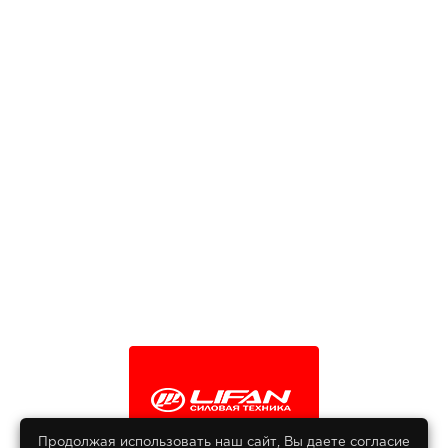
Продолжая использовать наш сайт, Вы даете согласие