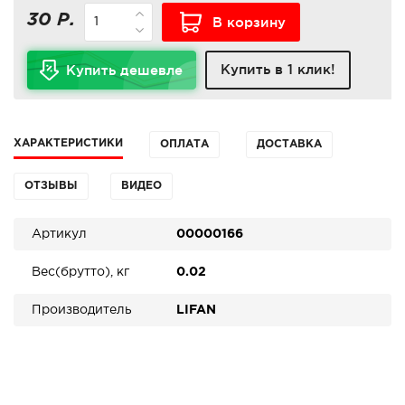
30 Р.
В корзину
Купить в 1 клик!
Купить дешевле
ХАРАКТЕРИСТИКИ
ОПЛАТА
ДОСТАВКА
ОТЗЫВЫ
ВИДЕО
Артикул
00000166
Вес(брутто), кг
0.02
Производитель
LIFAN