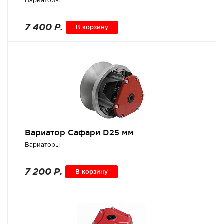
Вариаторы
7 400 Р.
В корзину
Вариатор Сафари D25 мм
Вариаторы
7 200 Р.
В корзину