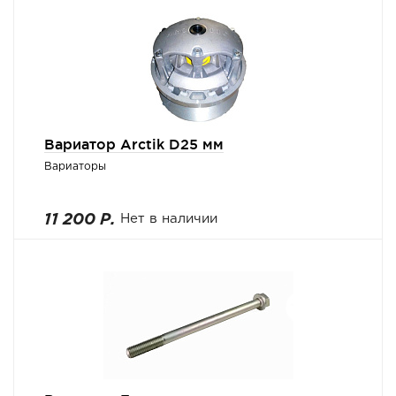
Вариатор Arctik D25 мм
Вариаторы
11 200 Р.
Нет в наличии