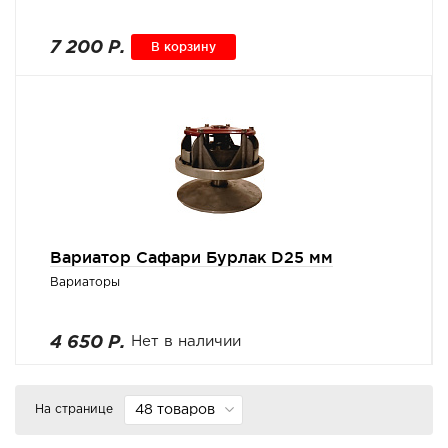
7 200 Р.
В корзину
Вариатор Сафари Бурлак D25 мм
Вариаторы
4 650 Р.
Нет в наличии
На странице
48 товаров