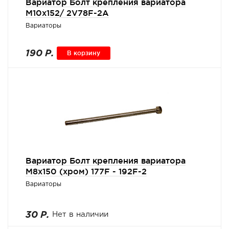
Вариатор Болт крепления вариатора
М10х152/ 2V78F-2A
Вариаторы
190 Р.
В корзину
Вариатор Болт крепления вариатора
М8х150 (хром) 177F - 192F-2
Вариаторы
30 Р.
Нет в наличии