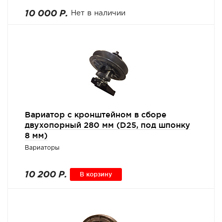
10 000 Р.
Нет в наличии
Вариатор с кронштейном в сборе
двухопорный 280 мм (D25, под шпонку
8 мм)
Вариаторы
10 200 Р.
В корзину