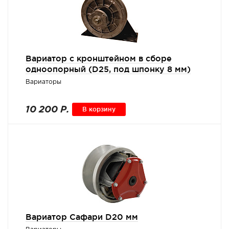
Вариатор с кронштейном в сборе
одноопорный (D25, под шпонку 8 мм)
Вариаторы
10 200 Р.
В корзину
Вариатор Сафари D20 мм