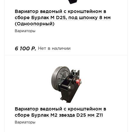
Вариатор ведомый с кронштейном в
сборе Бурлак М D25, под шпонку 8 мм
(Одноопорный)
Вариаторы
6 100 Р.
Нет в наличии
Вариатор ведомый с кронштейном в
сборе Бурлак М2 звезда D25 мм Z11
Вариаторы