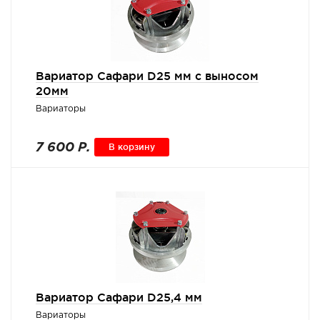
Вариатор Сафари D25 мм с выносом
20мм
Вариаторы
7 600 Р.
В корзину
Вариатор Сафари D25,4 мм
Вариаторы