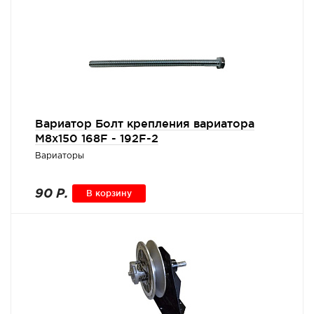
Вариатор Болт крепления вариатора
М8х150 168F - 192F-2
Вариаторы
90 Р.
В корзину