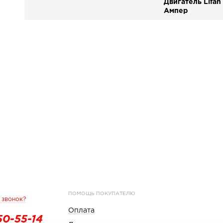
Двигатель Lifan
Ампер
ПОМОЩЬ ПОКУПАТЕЛЮ
 звонок?
Оплата
50-55-14