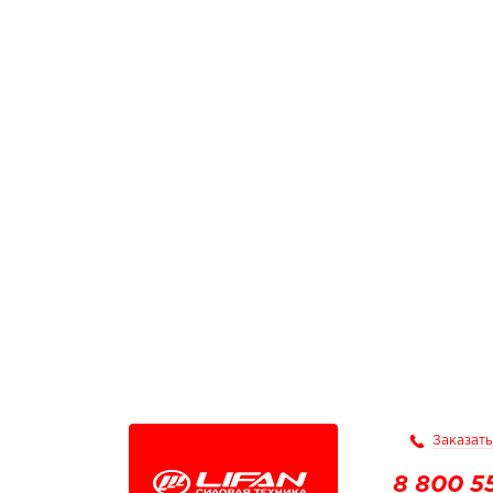
Заказать
8 800 5