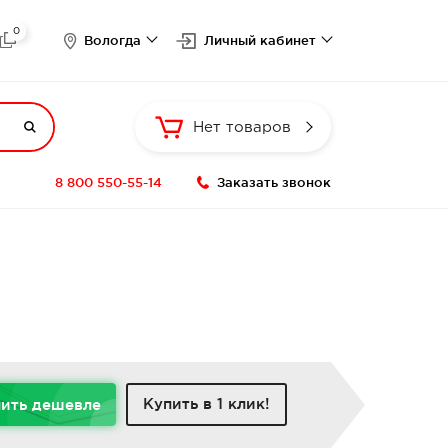
0

Вологда
Личный кабинет

Нет товаров
8 800 550-55-14
Заказать звонок
Купить в 1 клик!
ить дешевле