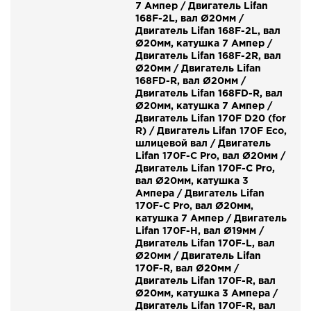
7 Ампер / Двигатель Lifan
168F-2L, вал Ø20мм /
Двигатель Lifan 168F-2L, вал
Ø20мм, катушка 7 Ампер /
Двигатель Lifan 168F-2R, вал
Ø20мм / Двигатель Lifan
168FD-R, вал Ø20мм /
Двигатель Lifan 168FD-R, вал
Ø20мм, катушка 7 Ампер /
Двигатель Lifan 170F D20 (for
R) / Двигатель Lifan 170F Eco,
шлицевой вал / Двигатель
Lifan 170F-C Pro, вал Ø20мм /
Двигатель Lifan 170F-C Pro,
вал Ø20мм, катушка 3
Ампера / Двигатель Lifan
170F-C Pro, вал Ø20мм,
катушка 7 Ампер / Двигатель
Lifan 170F-H, вал Ø19мм /
Двигатель Lifan 170F-L, вал
Ø20мм / Двигатель Lifan
170F-R, вал Ø20мм /
Двигатель Lifan 170F-R, вал
Ø20мм, катушка 3 Ампера /
Двигатель Lifan 170F-R, вал