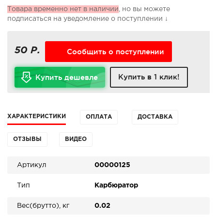
Товара временно нет в наличии
, но вы можете
подписаться на уведомление о поступлении ↓
50 Р.
Сообщить о поступлении
Купить в 1 клик!
Купить дешевле
ХАРАКТЕРИСТИКИ
ОПЛАТА
ДОСТАВКА
ОТЗЫВЫ
ВИДЕО
Артикул
00000125
Тип
Карбюратор
Вес(брутто), кг
0.02