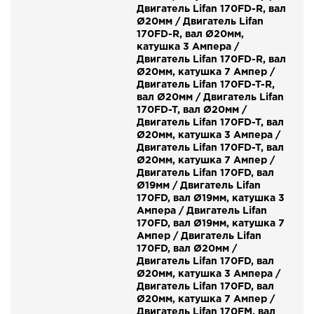
Двигатель Lifan 170FD-R, вал
Ø20мм / Двигатель Lifan
170FD-R, вал Ø20мм,
катушка 3 Ампера /
Двигатель Lifan 170FD-R, вал
Ø20мм, катушка 7 Ампер /
Двигатель Lifan 170FD-T-R,
вал Ø20мм / Двигатель Lifan
170FD-T, вал Ø20мм /
Двигатель Lifan 170FD-T, вал
Ø20мм, катушка 3 Ампера /
Двигатель Lifan 170FD-T, вал
Ø20мм, катушка 7 Ампер /
Двигатель Lifan 170FD, вал
Ø19мм / Двигатель Lifan
170FD, вал Ø19мм, катушка 3
Ампера / Двигатель Lifan
170FD, вал Ø19мм, катушка 7
Ампер / Двигатель Lifan
170FD, вал Ø20мм /
Двигатель Lifan 170FD, вал
Ø20мм, катушка 3 Ампера /
Двигатель Lifan 170FD, вал
Ø20мм, катушка 7 Ампер /
Двигатель Lifan 170FM, вал