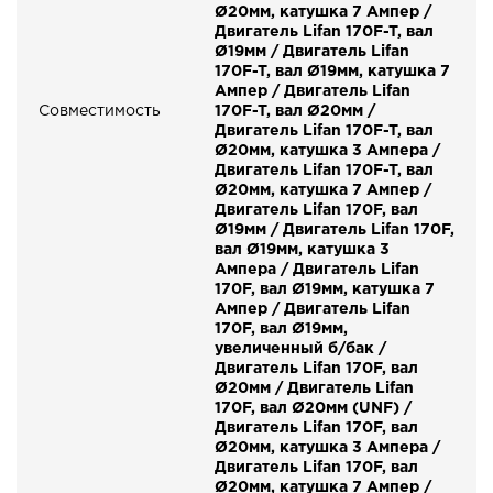
Ø20мм, катушка 7 Ампер /
Двигатель Lifan 170F-T, вал
Ø19мм / Двигатель Lifan
170F-T, вал Ø19мм, катушка 7
Ампер / Двигатель Lifan
Совместимость
170F-T, вал Ø20мм /
Двигатель Lifan 170F-T, вал
Ø20мм, катушка 3 Ампера /
Двигатель Lifan 170F-T, вал
Ø20мм, катушка 7 Ампер /
Двигатель Lifan 170F, вал
Ø19мм / Двигатель Lifan 170F,
вал Ø19мм, катушка 3
Ампера / Двигатель Lifan
170F, вал Ø19мм, катушка 7
Ампер / Двигатель Lifan
170F, вал Ø19мм,
увеличенный б/бак /
Двигатель Lifan 170F, вал
Ø20мм / Двигатель Lifan
170F, вал Ø20мм (UNF) /
Двигатель Lifan 170F, вал
Ø20мм, катушка 3 Ампера /
Двигатель Lifan 170F, вал
Ø20мм, катушка 7 Ампер /