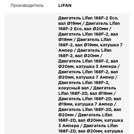
Производитель
LIFAN
Двигатель Lifan 168F-2 Eco,
вал Ø19мм / Двигатель Lifan
168F-2 Eco, вал Ø20мм /
Двигатель Lifan 168F-2, вал
Ø19мм / Двигатель Lifan
168F-2, вал Ø19мм, катушка 7
Ампер / Двигатель Lifan
168F-2, вал Ø20мм /
Двигатель Lifan 168F-2, вал
Ø20мм, катушка 3 Ампера /
Двигатель Lifan 168F-2, вал
Ø20мм, катушка 7 Ампер /
Двигатель Lifan 168F-2,
конусный вал / Двигатель
Lifan 168F-2D, вал Ø19мм /
Двигатель Lifan 168F-2D, вал
Ø19мм, катушка 7 Ампер /
Двигатель Lifan 168F-2D, вал
Ø20мм / Двигатель Lifan
168F-2D, вал Ø20мм, катушка
3 Ампера / Двигатель Lifan
168F-2D, вал Ø20мм, катушка