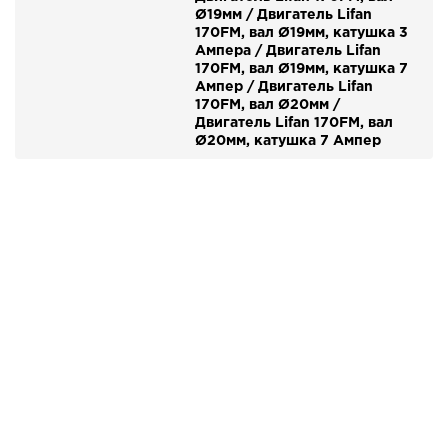
Ø19мм / Двигатель Lifan
170FM, вал Ø19мм, катушка 3
Ампера / Двигатель Lifan
170FM, вал Ø19мм, катушка 7
Ампер / Двигатель Lifan
170FM, вал Ø20мм /
Двигатель Lifan 170FM, вал
Ø20мм, катушка 7 Ампер