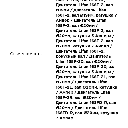
168F-2 Eco, вал Ø20мм /
Двигатель Lifan 168F-2, вал
Ø19мм / Двигатель Lifan
168F-2, вал Ø19мм, катушка 7
Ампер / Двигатель Lifan
168F-2, вал Ø20мм /
Двигатель Lifan 168F-2, вал
Ø20мм, катушка 3 Ампера /
Двигатель Lifan 168F-2, вал
Ø20мм, катушка 7 Ампер /
Двигатель Lifan 168F-2,
Совместимость
конусный вал / Двигатель
Lifan 168F-2D, вал Ø20мм /
Двигатель Lifan 168F-2D, вал
Ø20мм, катушка 3 Ампера /
Двигатель Lifan 168F-2L, вал
Ø20мм / Двигатель Lifan
168F-2L, вал Ø20мм, катушка
7 Ампер / Двигатель Lifan
168F-2R, вал Ø20мм /
Двигатель Lifan 168FD-R, вал
Ø20мм / Двигатель Lifan
168FD-R, вал Ø20мм, катушка
7 Ампер