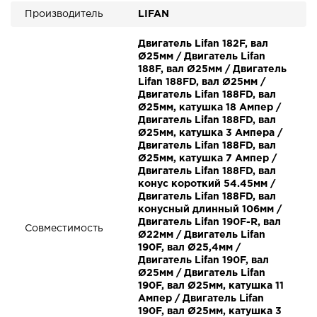
Производитель
LIFAN
Двигатель Lifan 182F, вал
Ø25мм / Двигатель Lifan
188F, вал Ø25мм / Двигатель
Lifan 188FD, вал Ø25мм /
Двигатель Lifan 188FD, вал
Ø25мм, катушка 18 Ампер /
Двигатель Lifan 188FD, вал
Ø25мм, катушка 3 Ампера /
Двигатель Lifan 188FD, вал
Ø25мм, катушка 7 Ампер /
Двигатель Lifan 188FD, вал
конус короткий 54.45мм /
Двигатель Lifan 188FD, вал
конусный длинный 106мм /
Двигатель Lifan 190F-R, вал
Совместимость
Ø22мм / Двигатель Lifan
190F, вал Ø25,4мм /
Двигатель Lifan 190F, вал
Ø25мм / Двигатель Lifan
190F, вал Ø25мм, катушка 11
Ампер / Двигатель Lifan
190F, вал Ø25мм, катушка 3