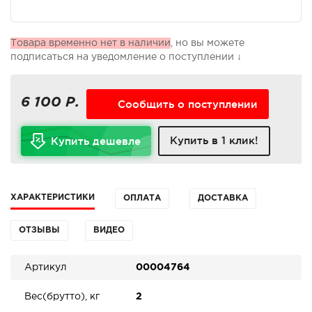
Товара временно нет в наличии
, но вы можете
подписаться на уведомление о поступлении ↓
6 100 Р.
Сообщить о поступлении
Купить в 1 клик!
Купить дешевле
ХАРАКТЕРИСТИКИ
ОПЛАТА
ДОСТАВКА
ОТЗЫВЫ
ВИДЕО
Артикул
00004764
Вес(брутто), кг
2