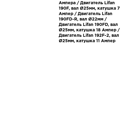
Ампера / Двигатель Lifan
190F, вал Ø25мм, катушка 7
Ампер / Двигатель Lifan
190FD-R, вал Ø22мм /
Двигатель Lifan 190FD, вал
Ø25мм, катушка 18 Ампер /
Двигатель Lifan 192F-2, вал
Ø25мм, катушка 11 Ампер