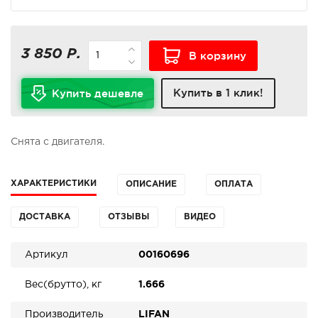
3 850 Р.
В корзину
Купить в 1 клик!
Купить дешевле
Снята с двигателя.
ХАРАКТЕРИСТИКИ
ОПИСАНИЕ
ОПЛАТА
ДОСТАВКА
ОТЗЫВЫ
ВИДЕО
Артикул
00160696
Вес(брутто), кг
1.666
Производитель
LIFAN