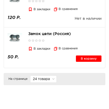
В сравнения
В закладки
120 Р.
Нет в наличии
Замок цепи (Россия)
В сравнения
В закладки
50 Р.
В корзину
На странице
24 товара