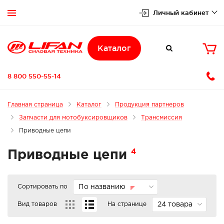
Личный кабинет


Каталог

8 800 550-55-14
Главная страница
Каталог
Продукция партнеров
Запчасти для мотобуксировщиков
Трансмиссия
Приводные цепи
4
Приводные цепи
Сортировать по
По названию
Вид товаров
На странице
24 товара