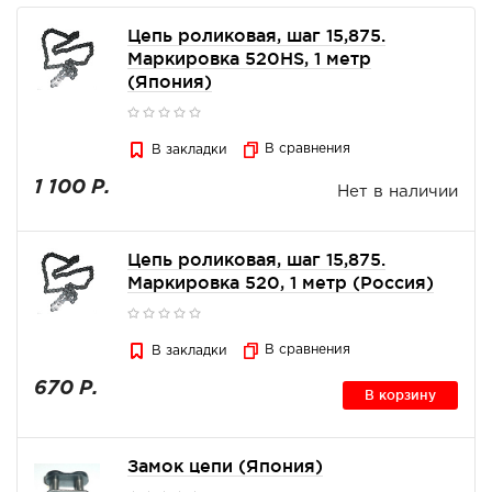
Цепь роликовая, шаг 15,875.
Маркировка 520HS, 1 метр
(Япония)
В сравнения
В закладки
1 100 Р.
Нет в наличии
Цепь роликовая, шаг 15,875.
Маркировка 520, 1 метр (Россия)
В сравнения
В закладки
670 Р.
В корзину
Замок цепи (Япония)