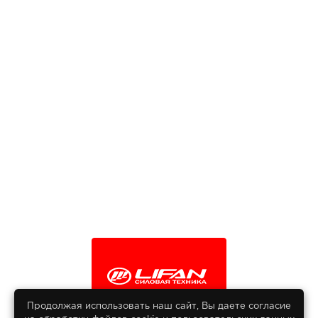
Продолжая использовать наш сайт, Вы даете согласие