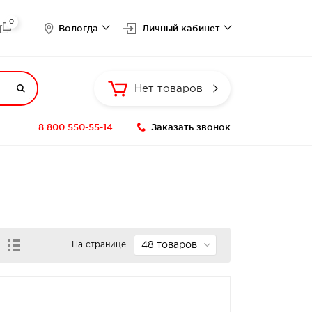
0

Вологда
Личный кабинет

Нет товаров
8 800 550-55-14
Заказать звонок
На странице
48 товаров