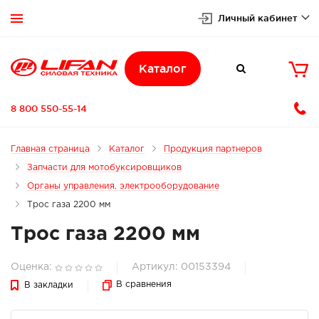
Личный кабинет


Каталог

8 800 550-55-14
Главная страница
Каталог
Продукция партнеров
Запчасти для мотобуксировщиков
Органы управления, электрооборудование
Трос газа 2200 мм
Трос газа 2200 мм
Оценка:
Артикул: 00153394
В сравнения
В закладки