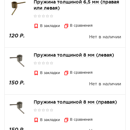
Пружина толщиной 6,5 мм (правая
или левая)
В сравнения
В закладки
120 Р.
Нет в наличии
Пружина толщиной 8 мм (левая)
В сравнения
В закладки
150 Р.
Нет в наличии
Пружина толщиной 8 мм (правая)
В сравнения
В закладки