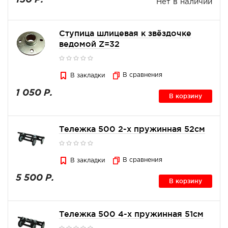
150 Р.
Нет в наличии
Ступица шлицевая к звёздочке
ведомой Z=32
В сравнения
В закладки
1 050 Р.
В корзину
Тележка 500 2-х пружинная 52см
В сравнения
В закладки
5 500 Р.
В корзину
Тележка 500 4-х пружинная 51см