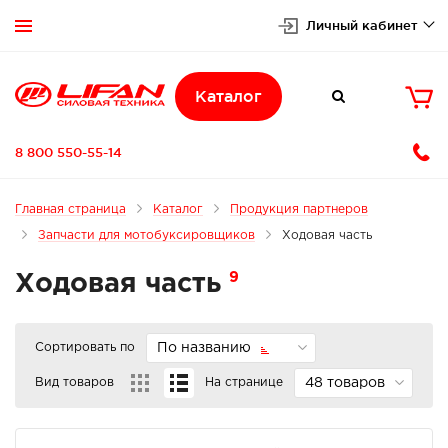
Личный кабинет


Каталог

8 800 550-55-14
Главная страница
Каталог
Продукция партнеров
Запчасти для мотобуксировщиков
Ходовая часть
9
Ходовая часть
Сортировать по
По названию
Вид товаров
На странице
48 товаров