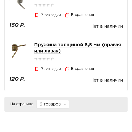
В сравнения
В закладки
150 Р.
Нет в наличии
Пружина толщиной 6,5 мм (правая
или левая)
В сравнения
В закладки
120 Р.
Нет в наличии
На странице
9 товаров