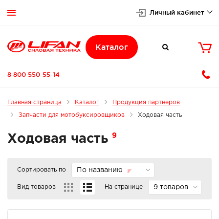
Личный кабинет


Каталог

8 800 550-55-14
Главная страница
Каталог
Продукция партнеров
Запчасти для мотобуксировщиков
Ходовая часть
9
Ходовая часть
Сортировать по
По названию
Вид товаров
На странице
9 товаров