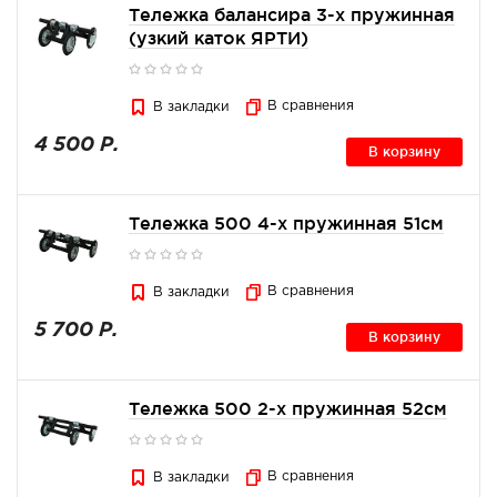
Тележка балансира 3-х пружинная
(узкий каток ЯРТИ)
В сравнения
В закладки
4 500 Р.
В корзину
Тележка 500 4-х пружинная 51см
В сравнения
В закладки
5 700 Р.
В корзину
Тележка 500 2-х пружинная 52см
В сравнения
В закладки