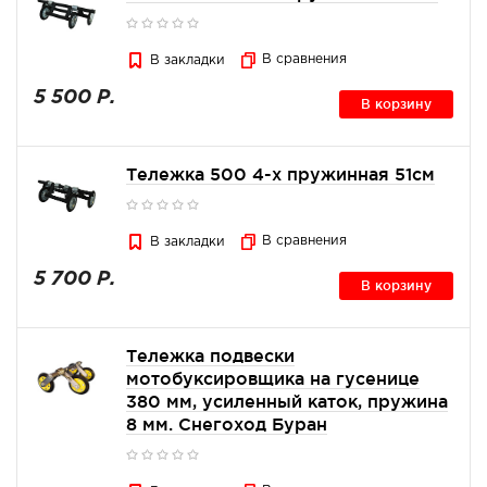
В сравнения
В закладки
5 500 Р.
В корзину
Тележка 500 4-х пружинная 51см
В сравнения
В закладки
5 700 Р.
В корзину
Тележка подвески
мотобуксировщика на гусенице
380 мм, усиленный каток, пружина
8 мм. Снегоход Буран