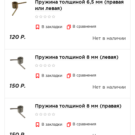
Пружина толщиной 6,5 мм (правая
или левая)
В сравнения
В закладки
120 Р.
Нет в наличии
Пружина толщиной 8 мм (левая)
В сравнения
В закладки
150 Р.
Нет в наличии
Пружина толщиной 8 мм (правая)
В сравнения
В закладки