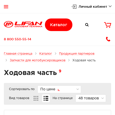
Личный кабинет


Каталог

8 800 550-55-14
Главная страница
Каталог
Продукция партнеров
Запчасти для мотобуксировщиков
Ходовая часть
9
Ходовая часть
Сортировать по
По цене
Вид товаров
На странице
48 товаров