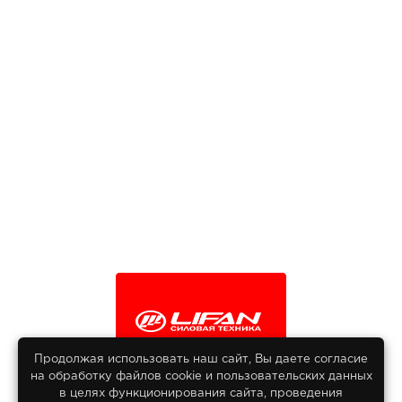
Продолжая использовать наш сайт, Вы даете согласие
на обработку файлов сооkіе и пользовательских данных
© 2013-2026
в целях функционирования сайта, проведения