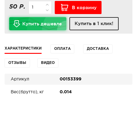
50 Р.
В корзину
Купить в 1 клик!
Купить дешевле
ХАРАКТЕРИСТИКИ
ОПЛАТА
ДОСТАВКА
ОТЗЫВЫ
ВИДЕО
Артикул
00153399
Вес(брутто), кг
0.014