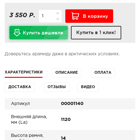
3 550 Р.
В корзину
Купить в 1 клик!
Купить дешевле
Доверьтесь арамиду даже в арктических условиях.
ХАРАКТЕРИСТИКИ
ОПИСАНИЕ
ОПЛАТА
ДОСТАВКА
ОТЗЫВЫ
ВИДЕО
Артикул
00001140
Внешняя длина,
1120
мм (La)
Высота ремня,
14