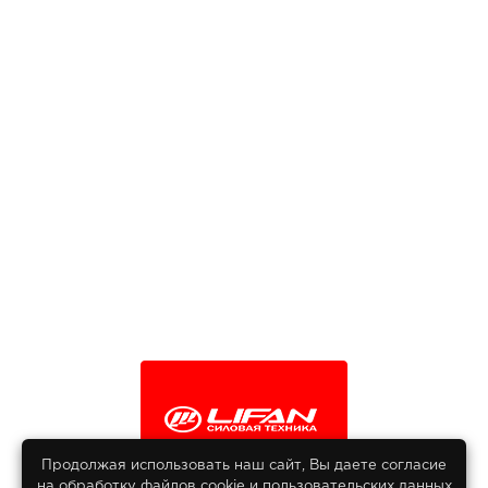
Продолжая использовать наш сайт, Вы даете согласие
на обработку файлов сооkіе и пользовательских данных