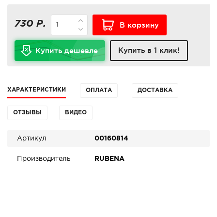
730 Р.
В корзину
Купить в 1 клик!
Купить дешевле
ХАРАКТЕРИСТИКИ
ОПЛАТА
ДОСТАВКА
ОТЗЫВЫ
ВИДЕО
Артикул
00160814
Производитель
RUBENA