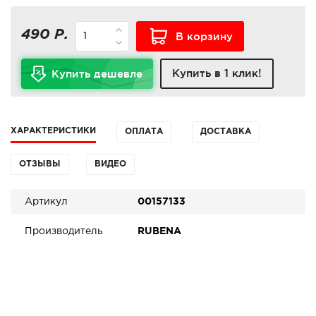
490 Р.
В корзину
Купить в 1 клик!
Купить дешевле
ХАРАКТЕРИСТИКИ
ОПЛАТА
ДОСТАВКА
ОТЗЫВЫ
ВИДЕО
Артикул
00157133
Производитель
RUBENA