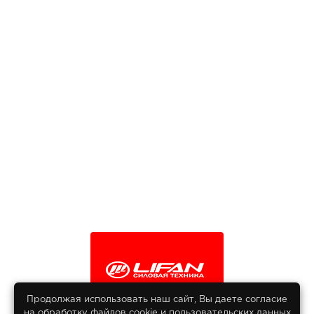
Продолжая использовать наш сайт, Вы даете согласие
на обработку файлов сооkіе и пользовательских данных